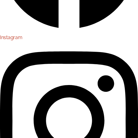
Instagram