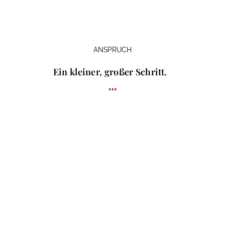
ANSPRUCH
Ein kleiner, großer Schritt.
…