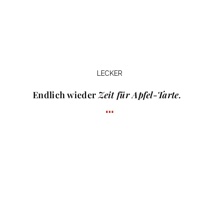
LECKER
Endlich wieder
Zeit für Apfel-Tarte.
…