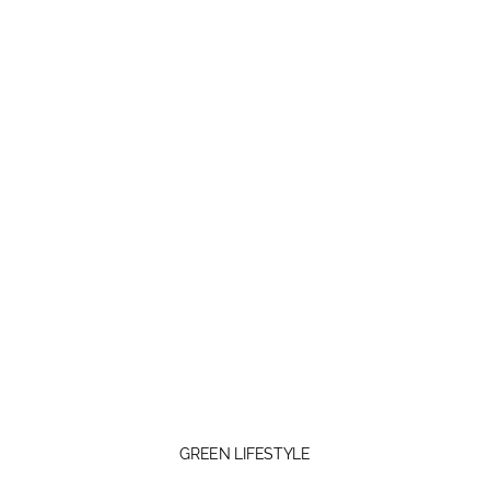
GREEN LIFESTYLE