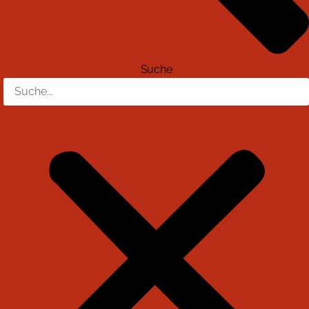
Suche