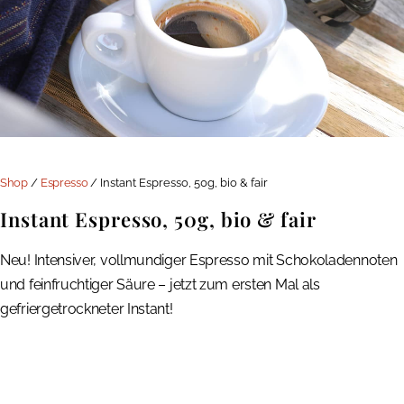
Shop
/
Espresso
/ Instant Espresso, 50g, bio & fair
Instant Espresso, 50g, bio & fair
Neu! Intensiver, vollmundiger Espresso mit Schokoladennoten
und feinfruchtiger Säure – jetzt zum ersten Mal als
gefriergetrockneter Instant!