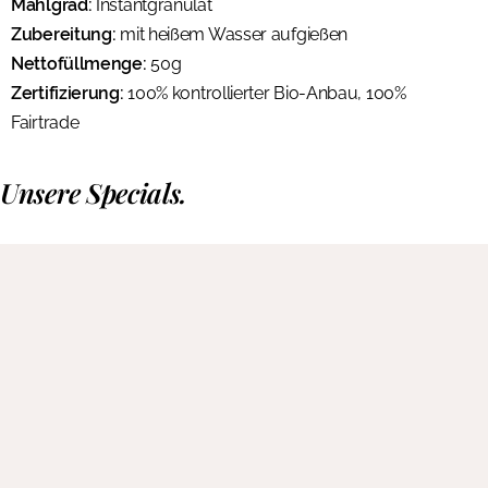
Mahlgrad:
Instantgranulat
Zubereitung:
mit heißem Wasser aufgießen
Nettofüllmenge:
50g
Zertifizierung:
100% kontrollierter Bio-Anbau, 100%
Fairtrade
Unsere Specials.