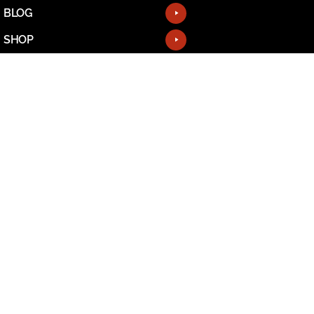
BLOG
SHOP