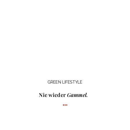
GREEN LIFESTYLE
Nie wieder
Gammel.
…