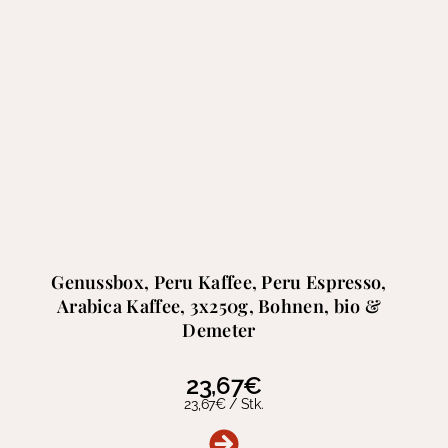
Genussbox, Peru Kaffee, Peru Espresso,
Arabica Kaffee, 3x250g, Bohnen, bio &
Demeter
23,67
€
23,67
€
/
Stk.