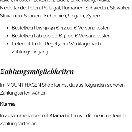
Niederlande, Polen, Portugal, Rumänien, Schweden, Slowakei,
Slowenien, Spanien, Tschechien, Ungarn, Zypern.
Bestellwert bis 99,99 €: 12,00 € Versandkosten
Bestellwert ab 100,00 €: 5,00 € Versandkosten
Lieferzeit: In der Regel 3–10 Werktage nach
Zahlungseingang.
Zahlungsmöglichkeiten
Im MOUNT HAGEN Shop kannst du aus folgenden sicheren
Zahlungsarten wählen:
Klarna
In Zusammenarbeit mit
Klarna
bieten wir dir mehrere flexible
Zahlungsarten an: