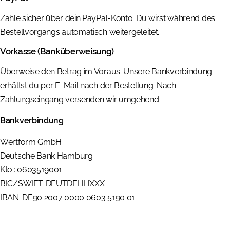
Zahle sicher über dein PayPal-Konto. Du wirst während des
Bestellvorgangs automatisch weitergeleitet.
Vorkasse (Banküberweisung)
Überweise den Betrag im Voraus. Unsere Bankverbindung
erhältst du per E-Mail nach der Bestellung. Nach
Zahlungseingang versenden wir umgehend.
Bankverbindung
Wertform GmbH
Deutsche Bank Hamburg
Kto.: 0603519001
BIC/SWIFT: DEUTDEHHXXX
IBAN: DE90 2007 0000 0603 5190 01