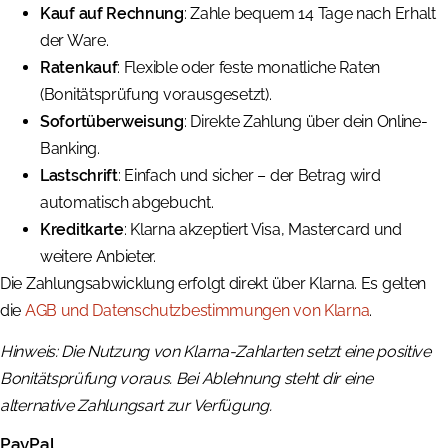
Kauf auf Rechnung
: Zahle bequem 14 Tage nach Erhalt
der Ware.
Ratenkauf
: Flexible oder feste monatliche Raten
(Bonitätsprüfung vorausgesetzt).
Sofortüberweisung
: Direkte Zahlung über dein Online-
Banking.
Lastschrift
: Einfach und sicher – der Betrag wird
automatisch abgebucht.
Kreditkarte
: Klarna akzeptiert Visa, Mastercard und
weitere Anbieter.
Die Zahlungsabwicklung erfolgt direkt über Klarna. Es gelten
die
AGB und Datenschutzbestimmungen von Klarna
.
Hinweis: Die Nutzung von Klarna-Zahlarten setzt eine positive
Bonitätsprüfung voraus. Bei Ablehnung steht dir eine
alternative Zahlungsart zur Verfügung.
PayPal