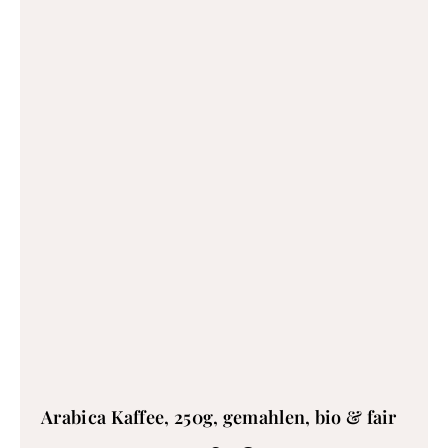
Arabica Kaffee, 250g, gemahlen, bio & fair