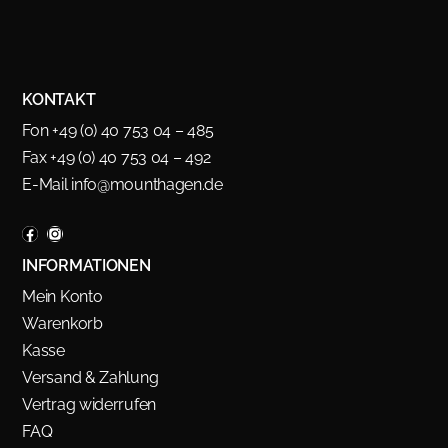
KONTAKT
Fon +49 (0) 40 753 04 – 485
Fax +49 (0) 40 753 04 – 492
E-Mail
info@mounthagen.de
INFORMATIONEN
Mein Konto
Warenkorb
Kasse
Versand & Zahlung
Vertrag widerrufen
FAQ