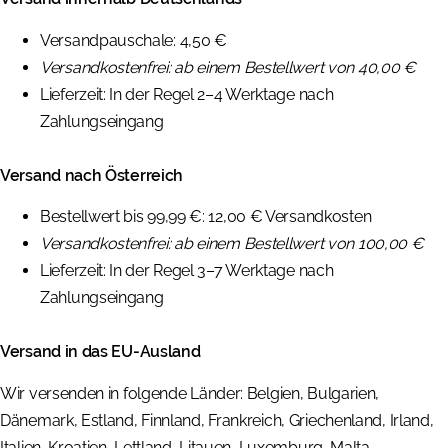
Versandpauschale: 4,50 €
Versandkostenfrei: ab einem Bestellwert von 40,00 €
Lieferzeit: In der Regel 2–4 Werktage nach
Zahlungseingang
Versand nach Österreich
Bestellwert bis 99,99 €: 12,00 € Versandkosten
Versandkostenfrei: ab einem Bestellwert von
100,00 €
Lieferzeit: In der Regel 3–7 Werktage nach
Zahlungseingang
Versand in das EU-Ausland
Wir versenden in folgende Länder: Belgien, Bulgarien,
Dänemark, Estland, Finnland, Frankreich, Griechenland, Irland,
Italien, Kroatien, Lettland, Litauen, Luxemburg, Malta,