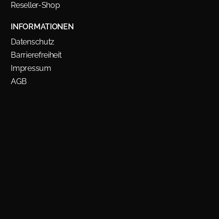
Reseller-Shop
INFORMATIONEN
Datenschutz
Barrierefreiheit
Impressum
AGB