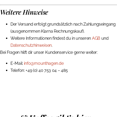
Weitere Hinweise
Der Versand erfolgt grundsätzlich nach Zahlungseingang
(ausgenommen Klarna Rechnungskauf).
Weitere Informationen findest du in unseren
AGB
und
Datenschutzhinweisen
.
Bei Fragen hilft dir unser Kundenservice gerne weiter:
E-Mail:
info@mounthagen.de
Telefon: +49 (0) 40 753 04 – 485