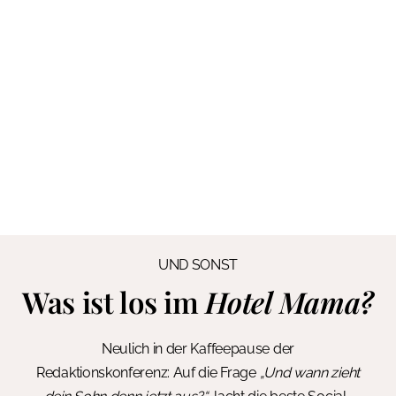
UND SONST
Was ist los im
Hotel Mama?
Neulich in der Kaffeepause der
Redaktionskonferenz: Auf die Frage
„Und wann zieht