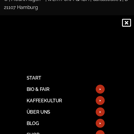
21107 Hamburg
START
BIO & FAIR
KAFFEEKULTUR
ÜBER UNS
BLOG