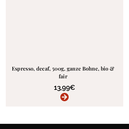
Espresso, decaf, 500g, ganze Bohne, bio &
fair
13,99
€