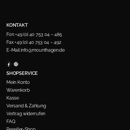
KONTAKT
Fon +49 (0) 40 753 04 – 485
Fax +49 (0) 40 753 04 – 492
E-Mail
info@mounthagen.de
SHOPSERVICE
Mein Konto
Warenkorb
Kasse
Versand & Zahlung
Vertrag widerrufen
FAQ
Reseller-Shop