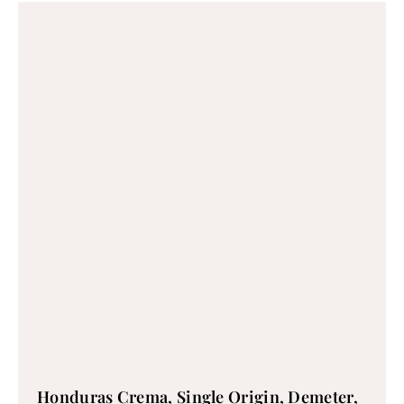
Honduras Crema, Single Origin, Demeter,