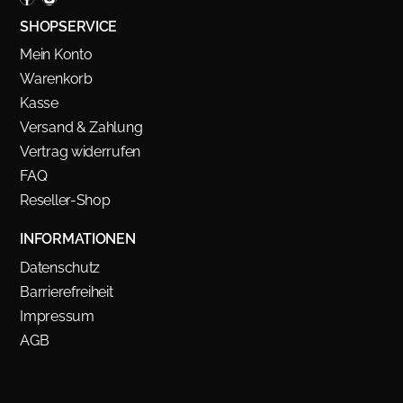
SHOPSERVICE
Mein Konto
Warenkorb
Kasse
Versand & Zahlung
Vertrag widerrufen
FAQ
Reseller-Shop
INFORMATIONEN
Datenschutz
Barrierefreiheit
Impressum
AGB