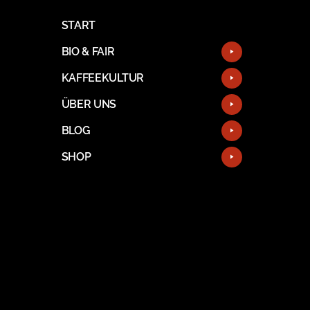
START
BIO & FAIR
KAFFEEKULTUR
ÜBER UNS
BLOG
SHOP