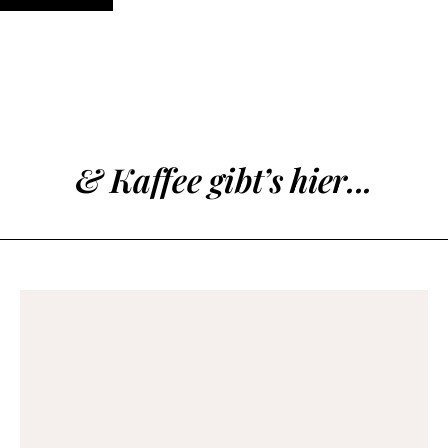
& Kaffee gibt’s hier...