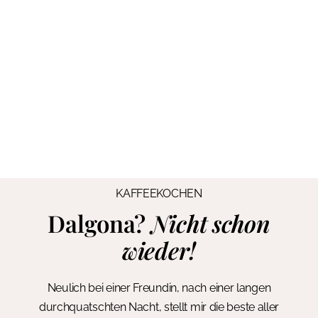
KAFFEEKOCHEN
Dalgona?
Nicht schon
wieder!
Neulich bei einer Freundin, nach einer langen
durchquatschten Nacht, stellt mir die beste aller