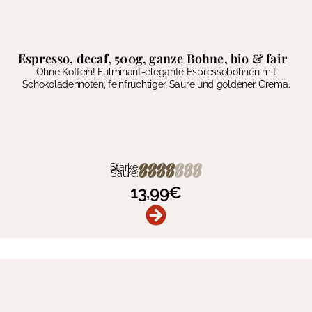
Espresso, decaf, 500g, ganze Bohne, bio & fair
Ohne Koffein! Fulminant-elegante Espressobohnen mit
Schokoladennoten, feinfruchtiger Säure und goldener Crema.
Stärke:
Säure:
13,99
€