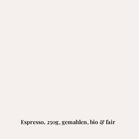
Espresso, 250g, gemahlen, bio & fair