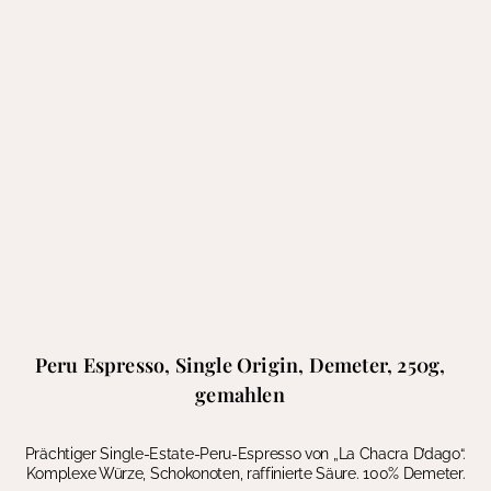
Peru Espresso, Single Origin, Demeter, 250g,
gemahlen
Prächtiger Single-Estate-Peru-Espresso von „La Chacra D’dago“.
Komplexe Würze, Schokonoten, raffinierte Säure. 100% Demeter.