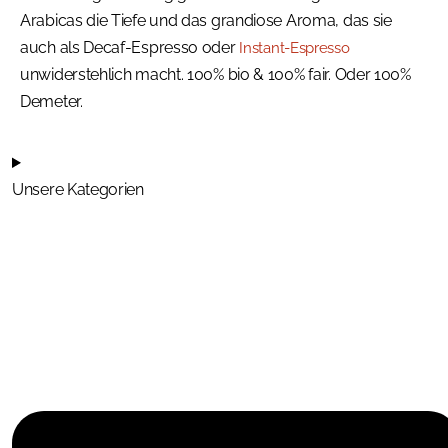
Arabicas die Tiefe und das grandiose Aroma, das sie
auch als Decaf-Espresso oder
Instant-Espresso
unwiderstehlich macht. 100% bio & 100% fair. Oder 100%
Demeter.
Unsere Kategorien