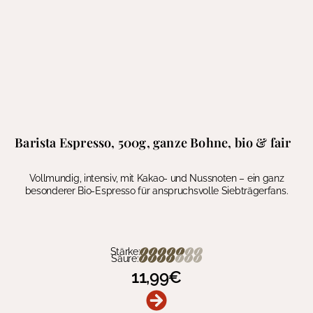
Barista Espresso, 500g, ganze Bohne, bio & fair
Vollmundig, intensiv, mit Kakao- und Nussnoten – ein ganz
besonderer Bio-Espresso für anspruchsvolle Siebträgerfans.
Stärke:
Säure:
11,99
€