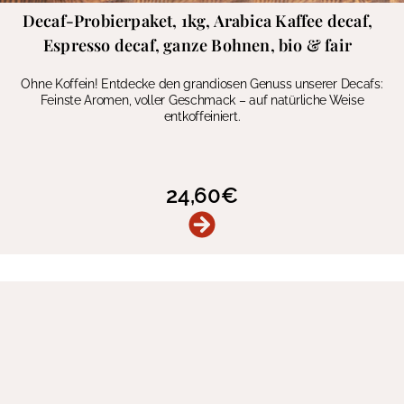
Decaf-Probierpaket, 1kg, Arabica Kaffee decaf,
Espresso decaf, ganze Bohnen, bio & fair
Ohne Koffein! Entdecke den grandiosen Genuss unserer Decafs:
Feinste Aromen, voller Geschmack – auf natürliche Weise
entkoffeiniert.
24,60
€