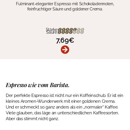
Fulminant-eleganter Espresso mit Schokoladennoten,
feinfruchtiger Säure und goldener Crema.
Stärke:
Säure:
7,69
€
Espresso wie vom Barista.
Der perfekte Espresso ist nicht nur ein Koffeinschub. Er ist ein
kleines Aromen-Wunderwerk mit einer goldenen Crema.
Und er schmeckt so ganz anders als ein „normaler“ Kaffee.
Viele glauben, das läge an unterschiedlichen Kaffeesorten.
Aber das stimmt nicht ganz.