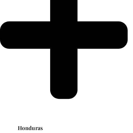
Honduras