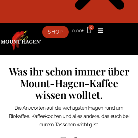
0
0,00
€
SHOP
Was ihr schon immer über
Mount-Hagen-Kaffee
wissen wolltet.
Die Antworten auf die wichtigsten Fragen rund um
Biokaffee, Kaffeekochen und alles andere, das euch bei
eurem Tässchen wichtig ist.