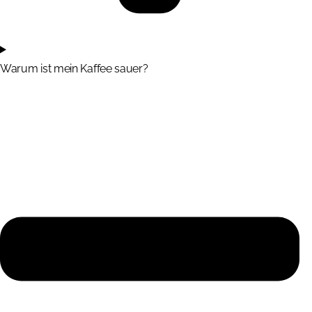
Warum ist mein Kaffee sauer?