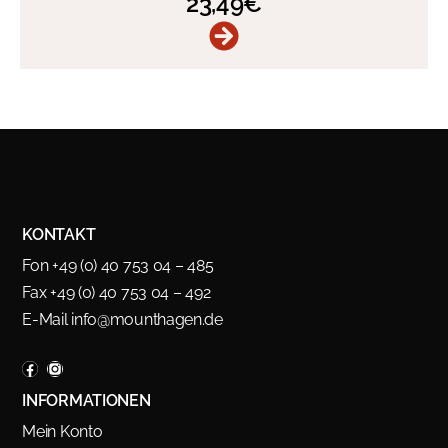
23,49
€
KONTAKT
Fon +49 (0) 40 753 04 – 485
Fax +49 (0) 40 753 04 – 492
E-Mail
info@mounthagen.de
INFORMATIONEN
Mein Konto