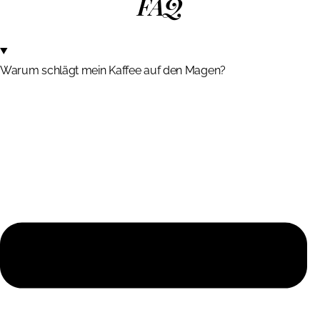
FAQ
Warum schlägt mein Kaffee auf den Magen?