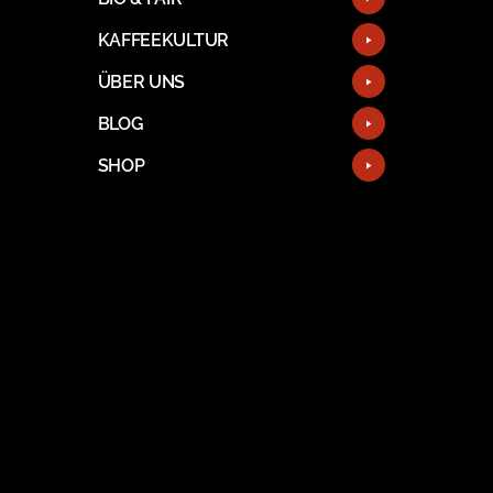
KAFFEEKULTUR
ÜBER UNS
BLOG
SHOP