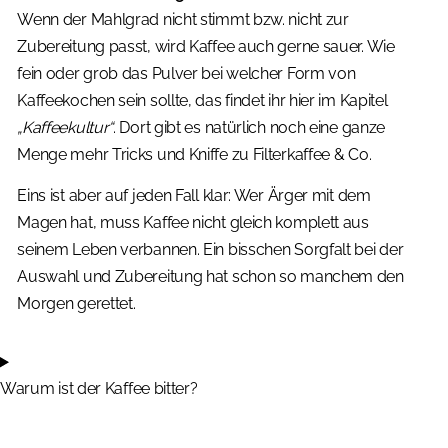
Wenn der Mahlgrad nicht stimmt bzw. nicht zur
Zubereitung passt, wird Kaffee auch gerne sauer. Wie
fein oder grob das Pulver bei welcher Form von
Kaffeekochen sein sollte, das findet ihr hier im Kapitel
„Kaffeekultur“
. Dort gibt es natürlich noch eine ganze
Menge mehr Tricks und Kniffe zu Filterkaffee & Co.
Eins ist aber auf jeden Fall klar: Wer Ärger mit dem
Magen hat, muss Kaffee nicht gleich komplett aus
seinem Leben verbannen. Ein bisschen Sorgfalt bei der
Auswahl und Zubereitung hat schon so manchem den
Morgen gerettet.
Warum ist der Kaffee bitter?