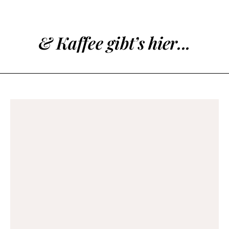
& Kaffee gibt’s hier...