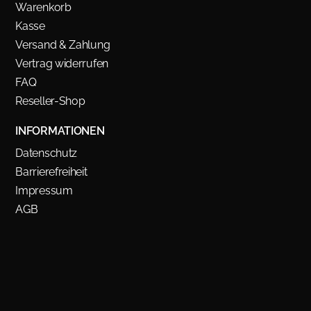
Warenkorb
Kasse
Versand & Zahlung
Vertrag widerrufen
FAQ
Reseller-Shop
INFORMATIONEN
Datenschutz
Barrierefreiheit
Impressum
AGB