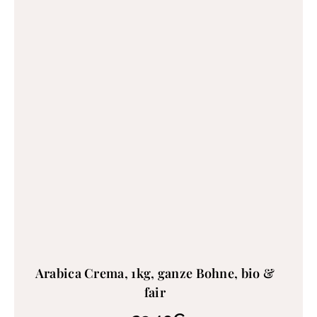
Arabica Crema, 1kg, ganze Bohne, bio &
fair