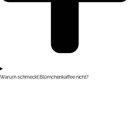
Warum schmeckt Blümchenkaffee nicht?