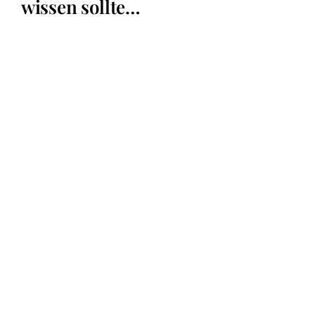
wissen sollte…