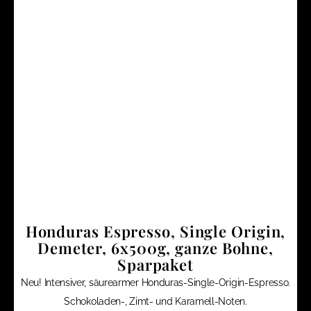
Honduras Espresso, Single Origin,
Demeter, 6x500g, ganze Bohne,
Sparpaket
Neu! Intensiver, säurearmer Honduras-Single-Origin-Espresso.
Schokoladen-, Zimt- und Karamell-Noten.