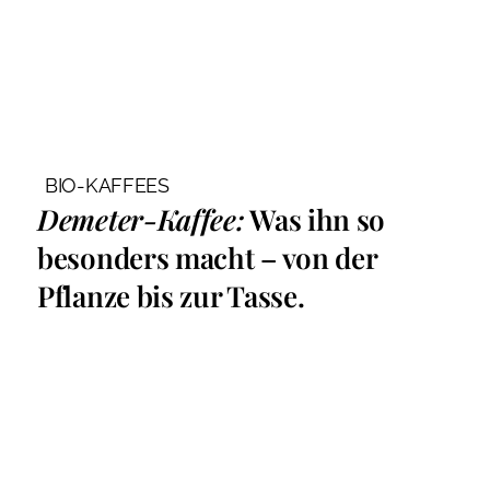
BIO-KAFFEES
Demeter-Kaffee:
Was ihn so
besonders macht – von der
Pflanze bis zur Tasse.