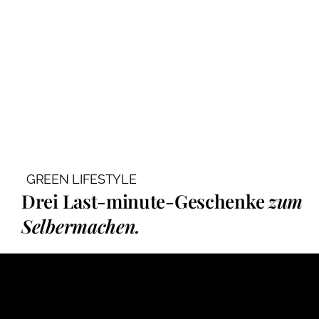
GREEN LIFESTYLE
Drei Last-minute-Geschenke
zum
Selbermachen.