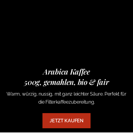
Arabica Kaffee
500g, gemahlen, bio & fair
Warm, würzig, nussig, mit ganz leichter Säure. Perfekt für
die Filterkaffeezubereitung.
JETZT KAUFEN