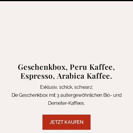
Geschenkbox, Peru Kaffee,
Espresso, Arabica Kaffee.
Exklusiv, schick, schwarz.
Die Geschenkbox mit 3 außergewöhnlichen Bio- und
Demeter-Kaffees.
JETZT KAUFEN