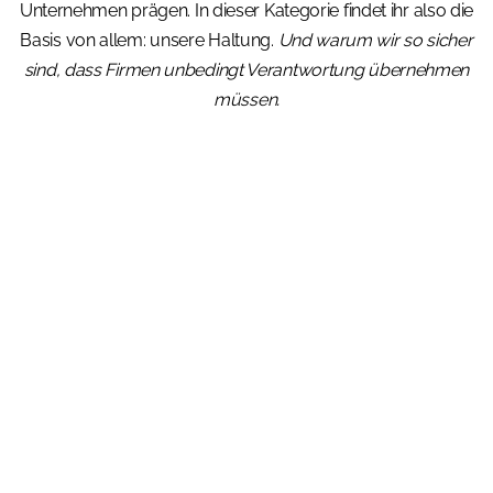
Unternehmen prägen. In dieser Kategorie findet ihr also die
Basis von allem: unsere Haltung.
Und warum wir so sicher
sind, dass Firmen unbedingt Verantwortung übernehmen
müssen.