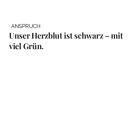
ANSPRUCH
Unser Herzblut ist schwarz – mit
viel Grün.