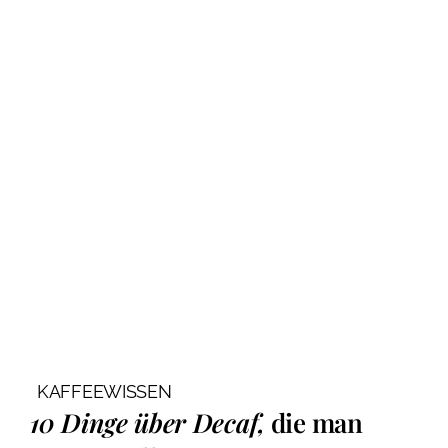
KAFFEEWISSEN
10 Dinge über Decaf,
die man