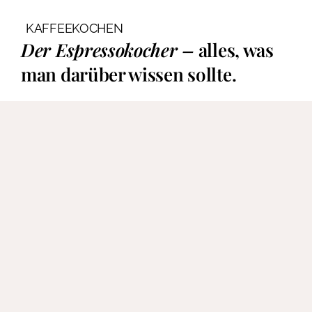
KAFFEEKOCHEN
Der Espressokocher –
alles, was
man darüber wissen sollte.