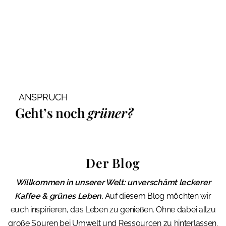
ANSPRUCH
Geht’s noch
grüner?
Der Blog
Willkommen in unserer Welt: unverschämt leckerer
Kaffee & grünes Leben.
Auf diesem Blog möchten wir
euch inspirieren, das Leben zu genießen. Ohne dabei allzu
große Spuren bei Umwelt und Ressourcen zu hinterlassen.