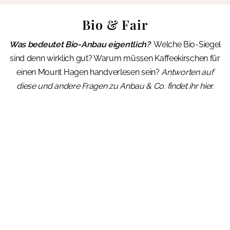
Bio & Fair
Was bedeutet Bio-Anbau eigentlich?
Welche Bio-Siegel
sind denn wirklich gut? Warum müssen Kaffeekirschen für
einen Mount Hagen handverlesen sein?
Antworten auf
diese und andere Fragen zu Anbau & Co. findet ihr hier.