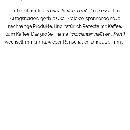
Ihr findet hier Interviews
„Käffchen mit …“
interessanten
Alltagshelden, geniale Öko-Projekte, spannende neue
nachhaltige Produkte. Und natürlich Rezepte mit Kaffee,
zum Kaffee. Das große Thema
(momentan heißt es „Wert“)
wechselt immer mal wieder. Reinschauen lohnt also immer.