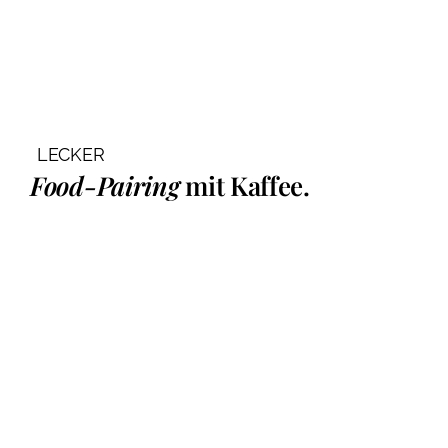
LECKER
Food-Pairing
mit Kaffee.