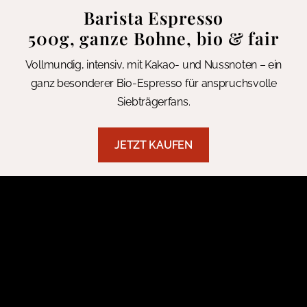
Barista Espresso
500g, ganze Bohne, bio & fair
Vollmundig, intensiv, mit Kakao- und Nussnoten – ein
ganz besonderer Bio-Espresso für anspruchsvolle
Siebträgerfans.
JETZT KAUFEN