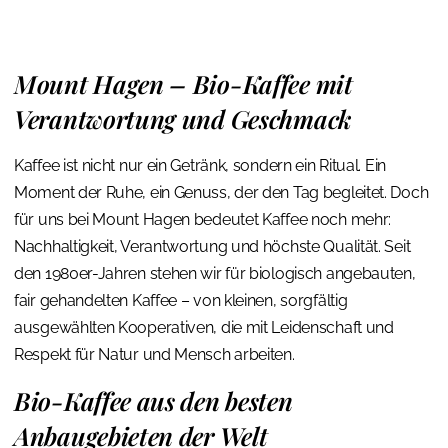
Mount Hagen – Bio-Kaffee mit
Verantwortung und Geschmack
Kaffee ist nicht nur ein Getränk, sondern ein Ritual. Ein
Moment der Ruhe, ein Genuss, der den Tag begleitet. Doch
für uns bei Mount Hagen bedeutet Kaffee noch mehr:
Nachhaltigkeit, Verantwortung und höchste Qualität. Seit
den 1980er-Jahren stehen wir für biologisch angebauten,
fair gehandelten Kaffee – von kleinen, sorgfältig
ausgewählten Kooperativen, die mit Leidenschaft und
Respekt für Natur und Mensch arbeiten.
Bio-Kaffee aus den besten
Anbaugebieten der Welt