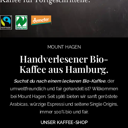
MOUNT HAGEN
Handverlesener Bio-
Kaffee aus Hamburg.
Suchst du nach einem leckeren Bio-Kaffee
, der
umweltfreundlich und fair gehandelt ist? Willkommen
bei Mount Hagen. Seit 1986 bieten wir sanft geröstete
Arabicas, würzige Espressi und seltene Single Origins,
immer 100% bio und fair.
UNSER KAFFEE-SHOP