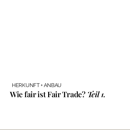
HERKUNFT + ANBAU
Wie fair ist Fair Trade?
Teil 1.