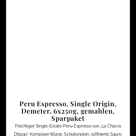
Peru Espresso, Single Origin,
Demeter, 6x250g, gemahlen,
Sparpaket
Prächtiger Single-Estate-Peru-Espresso von „La Chacra
D’dago“. Komplexe Würze, Schokonoten, raffinierte Säure.