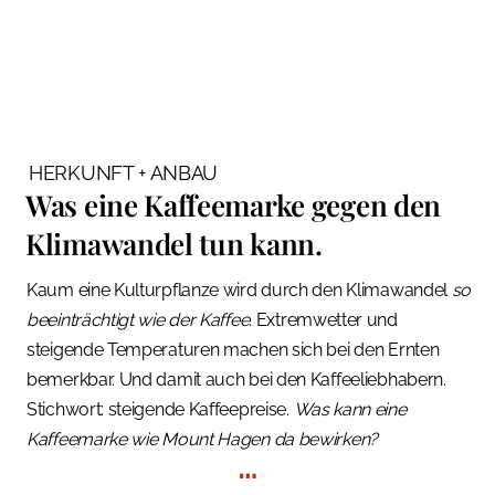
HERKUNFT + ANBAU
Was eine Kaffeemarke gegen den
Klimawandel tun kann.
Kaum eine Kulturpflanze wird durch den Klimawandel
so
beeinträchtigt wie der Kaffee.
Extremwetter und
steigende Temperaturen machen sich bei den Ernten
bemerkbar. Und damit auch bei den Kaffeeliebhabern.
Stichwort: steigende Kaffeepreise.
Was kann eine
Kaffeemarke wie Mount Hagen da bewirken?
…