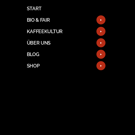
START
BIO & FAIR
KAFFEEKULTUR
ÜBER UNS
BLOG
SHOP