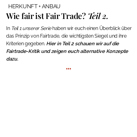
HERKUNFT + ANBAU
Wie fair ist Fair Trade?
Teil 2.
In
Teil 1 unserer Serie
haben wir euch einen Überblick über
das Prinzip von Fairtrade, die wichtigsten Siegel und ihre
Kriterien gegeben.
Hier in Teil 2 schauen wir auf die
Fairtrade-Kritik und zeigen euch alternative Konzepte
dazu.
…