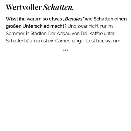
Wertvoller
Schatten.
Wisst ihr, warum so etwas
„Banales“
wie Schatten einen
großen Unterschied macht?
Und zwar nicht nur im
Sommer, in Städten. Der Anbau von Bio-Kaffee unter
Schattenbäumen ist ein Gamechanger. Lest hier, warum.
…