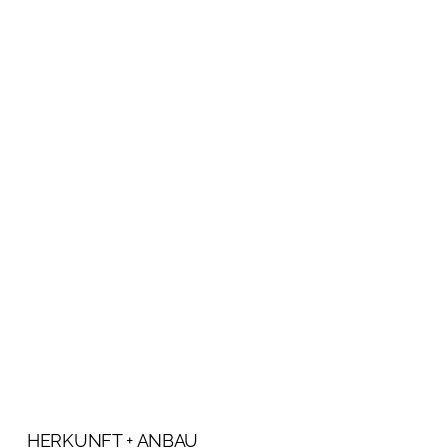
HERKUNFT + ANBAU