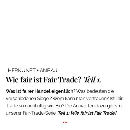
HERKUNFT + ANBAU
Wie fair ist Fair Trade?
Teil 1.
Was ist fairer Handel eigentlich?
Was bedeuten die
verschiedenen Siegel? Wem kann man vertrauen? Ist Fair
Trade so nachhaltig wie Bio? Die Antworten dazu gibt’s in
unserer Fair-Trade-Serie.
Teil 1: Wie fair ist Fair Trade?
…