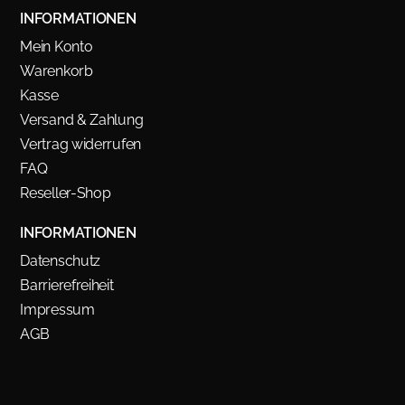
INFORMATIONEN
Mein Konto
Warenkorb
Kasse
Versand & Zahlung
Vertrag widerrufen
FAQ
Reseller-Shop
INFORMATIONEN
Datenschutz
Barrierefreiheit
Impressum
AGB