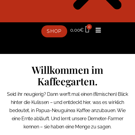
0
0,00
€
SHOP
Willkommen im
Kaffeegarten.
Seid ihr neugierig? Dann werft mal einen (filmischen) Blick
hinter die Kulissen – und entdeckt hier, was es wirklich
bedeutet, in Papua-Neuguinea Kaffee anzubauen. Wie
eine Ernte abläuft. Und lernt unsere Demeter-Farmer
kennen – sie haben eine Menge zu sagen.