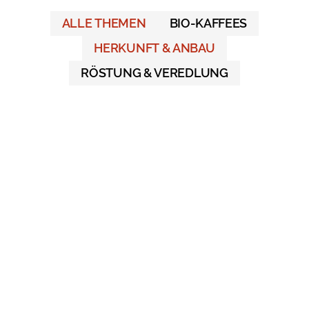
ALLE THEMEN
BIO-KAFFEES
HERKUNFT & ANBAU
RÖSTUNG & VEREDLUNG