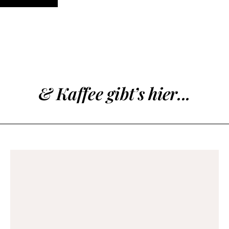
& Kaffee gibt’s hier...