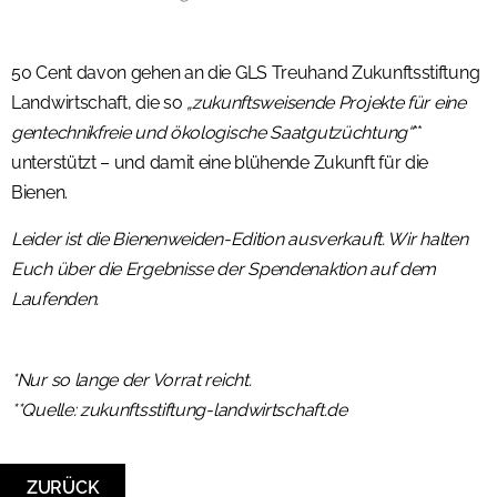
50 Cent davon gehen an die GLS Treuhand Zukunftsstiftung
Landwirtschaft, die so
„zukunftsweisende Projekte für eine
gentechnikfreie und ökologische Saatgutzüchtung“
**
unterstützt – und damit eine blühende Zukunft für die
Bienen.
Leider ist die Bienenweiden-Edition ausverkauft. Wir halten
Euch über die Ergebnisse der Spendenaktion auf dem
Laufenden.
*Nur so lange der Vorrat reicht.
**Quelle: zukunftsstiftung-landwirtschaft.de
ZURÜCK