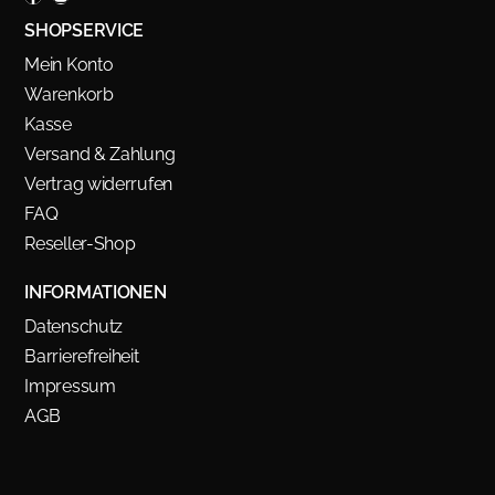
SHOPSERVICE
Mein Konto
Warenkorb
Kasse
Versand & Zahlung
Vertrag widerrufen
FAQ
Reseller-Shop
INFORMATIONEN
Datenschutz
Barrierefreiheit
Impressum
AGB