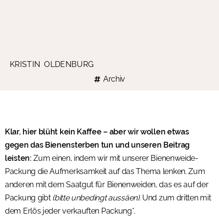
KRISTIN OLDENBURG
Archiv
Klar, hier blüht kein Kaffee – aber wir wollen etwas
gegen das Bienensterben tun und unseren Beitrag
leisten:
Zum einen, indem wir mit unserer Bienenweide-
Packung die Aufmerksamkeit auf das Thema lenken. Zum
anderen mit dem Saatgut für Bienenweiden, das es auf der
Packung gibt
(bitte unbedingt aussäen)
. Und zum dritten mit
dem Erlös jeder verkauften Packung*.