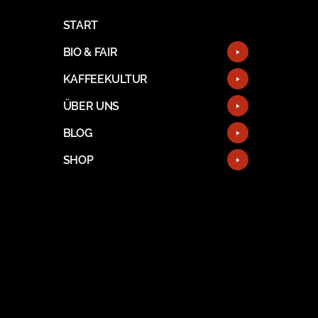
START
BIO & FAIR
KAFFEEKULTUR
ÜBER UNS
BLOG
SHOP