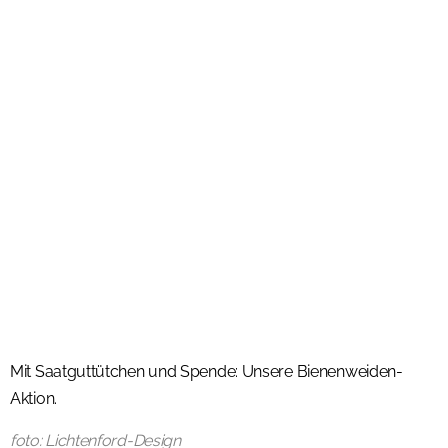
Mit Saatguttütchen und Spende: Unsere Bienenweiden-
Aktion.
foto: Lichtenford-Design