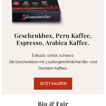
Geschenkbox, Peru Kaffee,
Espresso, Arabica Kaffee.
Exklusiv, schick, schwarz.
Die Geschenkbox mit 3 außergewöhnlichen Bio- und
Demeter-Kaffees.
JETZT KAUFEN
Bio & Fair