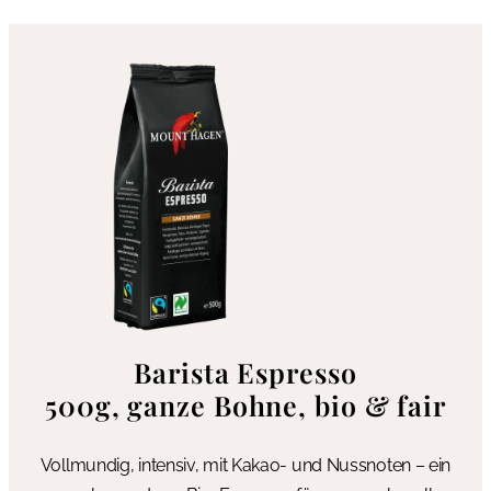
Barista Espresso
500g, ganze Bohne, bio & fair
Vollmundig, intensiv, mit Kakao- und Nussnoten – ein