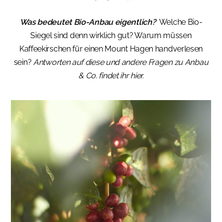
Was bedeutet Bio-Anbau eigentlich?
Welche Bio-
Siegel sind denn wirklich gut? Warum müssen
Kaffeekirschen für einen Mount Hagen handverlesen
sein?
Antworten auf diese und andere Fragen zu Anbau
& Co. findet ihr hier.