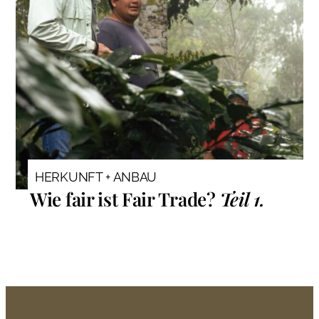
HERKUNFT + ANBAU
Wie fair ist Fair Trade?
Teil 1.