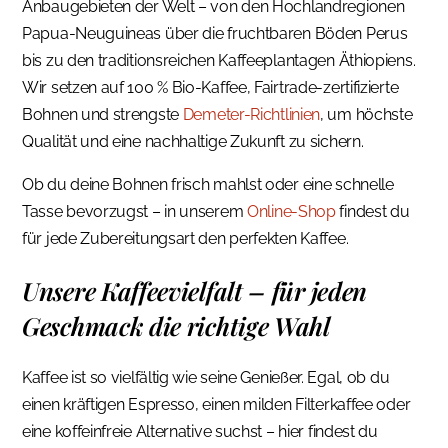
Anbaugebieten der Welt – von den Hochlandregionen
Papua-Neuguineas über die fruchtbaren Böden Perus
bis zu den traditionsreichen Kaffeeplantagen Äthiopiens.
Wir setzen auf 100 % Bio-Kaffee, Fairtrade-zertifizierte
Bohnen und strengste
Demeter-Richtlinien
, um höchste
Qualität und eine nachhaltige Zukunft zu sichern.
Ob du deine Bohnen frisch mahlst oder eine schnelle
Tasse bevorzugst – in unserem
Online-Shop
findest du
für jede Zubereitungsart den perfekten Kaffee.
Unsere Kaffeevielfalt – für jeden
Geschmack die richtige Wahl
Kaffee ist so vielfältig wie seine Genießer. Egal, ob du
einen kräftigen Espresso, einen milden Filterkaffee oder
eine koffeinfreie Alternative suchst – hier findest du