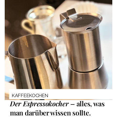
KAFFEEKOCHEN
Der Espressokocher –
alles, was
man darüber wissen sollte.