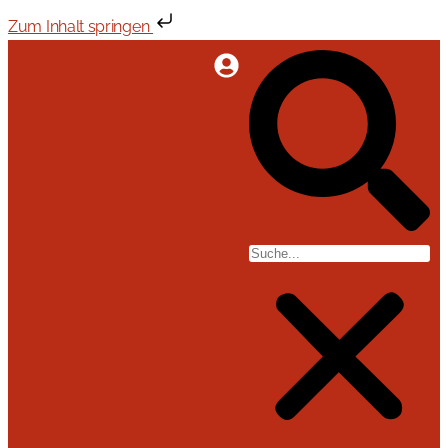
Zum Inhalt springen