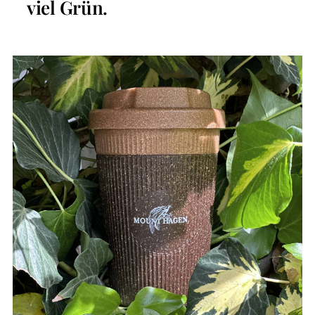
viel Grün.