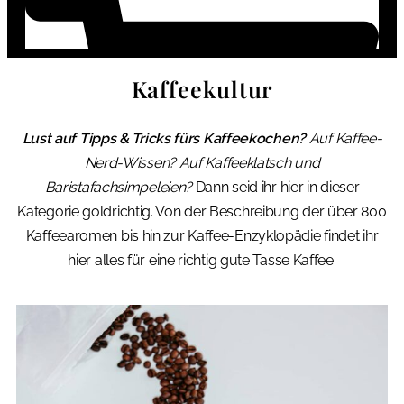
Kaffeekultur
Lust auf Tipps & Tricks fürs Kaffeekochen?
Auf Kaffee-
Nerd-Wissen? Auf Kaffeeklatsch und
Baristafachsimpeleien?
Dann seid ihr hier in dieser
Kategorie goldrichtig. Von der Beschreibung der über 800
Kaffeearomen bis hin zur Kaffee-Enzyklopädie findet ihr
hier alles für eine richtig gute Tasse Kaffee.