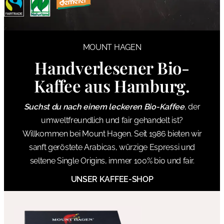
MOUNT HAGEN
Handverlesener Bio-
Kaffee aus Hamburg.
Suchst du nach einem leckeren Bio-Kaffee
, der
umweltfreundlich und fair gehandelt ist?
Willkommen bei Mount Hagen. Seit 1986 bieten wir
sanft geröstete Arabicas, würzige Espressi und
seltene Single Origins, immer 100% bio und fair.
UNSER KAFFEE-SHOP