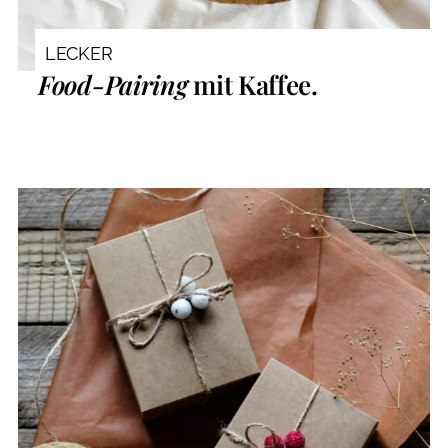
LECKER
Food-Pairing
mit Kaffee.