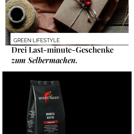
GREEN LIFESTYLE
Drei Last-minute-Geschenke
zum Selbermachen.