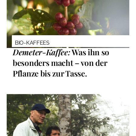
BIO-KAFFEES
Demeter-Kaffee:
Was ihn so
besonders macht – von der
Pflanze bis zur Tasse.