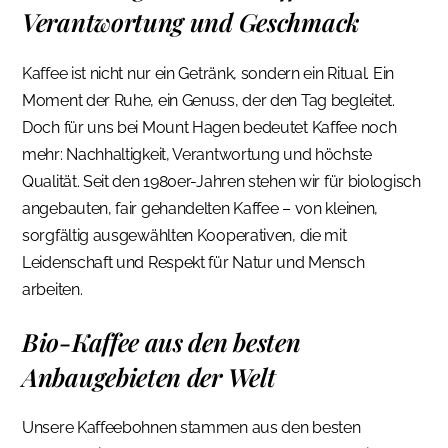
Verantwortung und Geschmack
Kaffee ist nicht nur ein Getränk, sondern ein Ritual. Ein
Moment der Ruhe, ein Genuss, der den Tag begleitet.
Doch für uns bei Mount Hagen bedeutet Kaffee noch
mehr: Nachhaltigkeit, Verantwortung und höchste
Qualität. Seit den 1980er-Jahren stehen wir für biologisch
angebauten, fair gehandelten Kaffee – von kleinen,
sorgfältig ausgewählten Kooperativen, die mit
Leidenschaft und Respekt für Natur und Mensch
arbeiten.
Bio-Kaffee aus den besten
Anbaugebieten der Welt
Unsere Kaffeebohnen stammen aus den besten