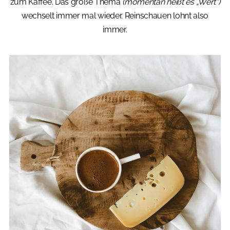
zum Kaffee. Das große Thema
(momentan heißt es „Wert“)
wechselt immer mal wieder. Reinschauen lohnt also
immer.