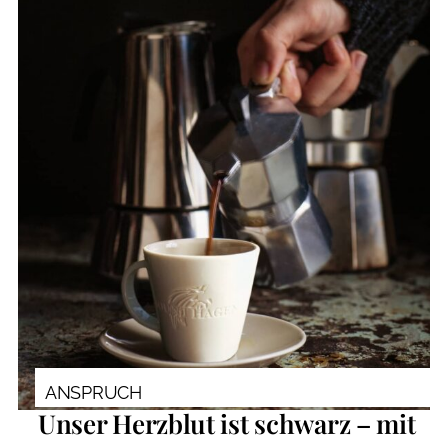
ANSPRUCH
Unser Herzblut ist schwarz – mit