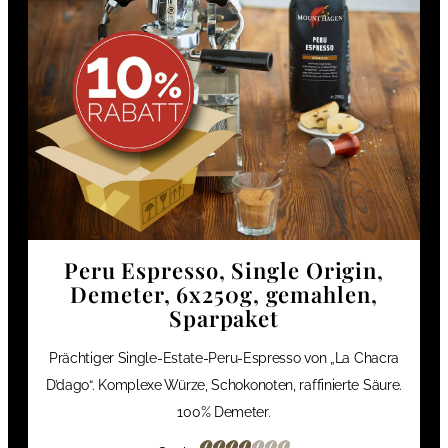
Peru Espresso, Single Origin,
Demeter, 6x250g, gemahlen,
Sparpaket
Prächtiger Single-Estate-Peru-Espresso von „La Chacra
D’dago“. Komplexe Würze, Schokonoten, raffinierte Säure.
100% Demeter.