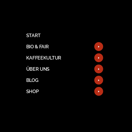
START
BIO & FAIR
KAFFEEKULTUR
ÜBER UNS
BLOG
SHOP