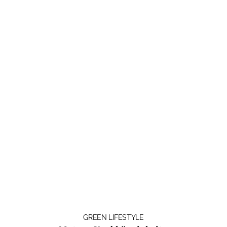
GREEN LIFESTYLE