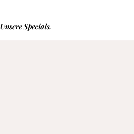
Unsere Specials.