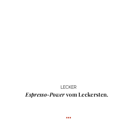
LECKER
Espresso-Power
vom Leckersten.
…