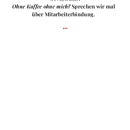
Ohne Kaffee ohne mich?
Sprechen wir mal
über Mitarbeiterbindung.
…