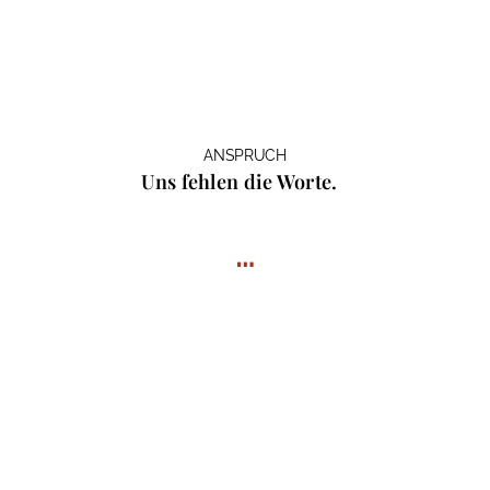
ANSPRUCH
Uns fehlen die Worte.
…