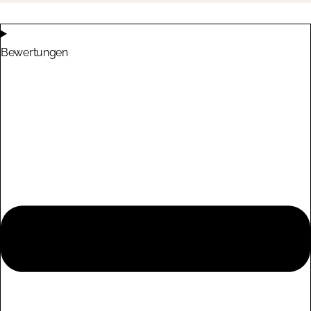
Bewertungen