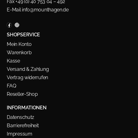
Fax +49 (0) 40 753 04 – 492
E-Mail
info@mounthagen.de
SHOPSERVICE
Mein Konto
Warenkorb
Kasse
Versand & Zahlung
Vertrag widerrufen
FAQ
Reseller-Shop
INFORMATIONEN
Datenschutz
Barrierefreiheit
Impressum