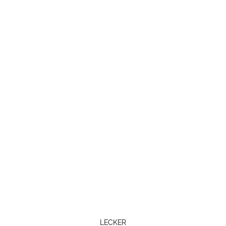
LECKER