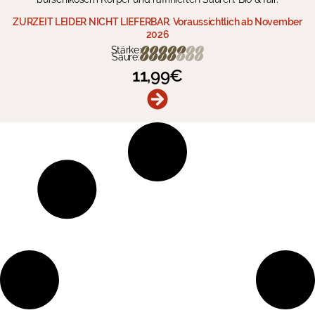
ZURZEIT LEIDER NICHT LIEFERBAR. Voraussichtlich ab November
2026
Stärke:
Säure:
11,99
€