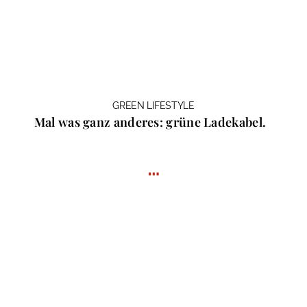
GREEN LIFESTYLE
Mal was ganz anderes: grüne Ladekabel.
…