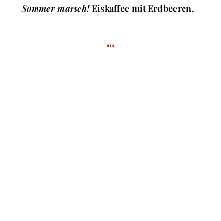
Sommer marsch!
Eiskaffee mit Erdbeeren.
…