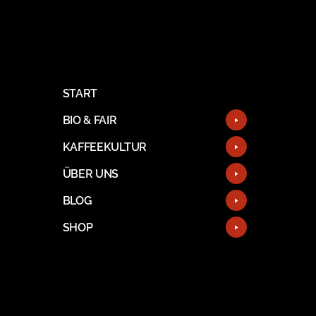
START
BIO & FAIR
KAFFEEKULTUR
ÜBER UNS
BLOG
SHOP