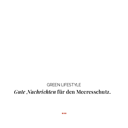
GREEN LIFESTYLE
Gute Nachrichten
für den Meeresschutz.
…