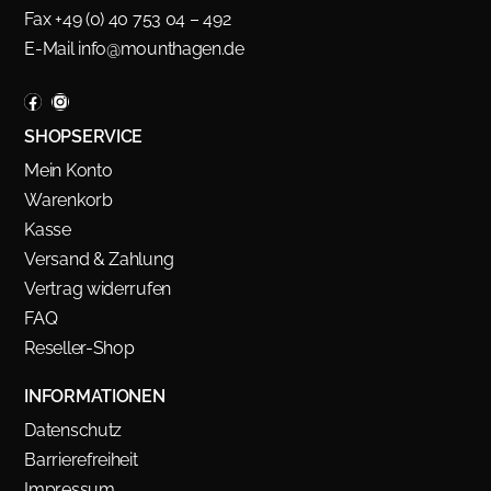
Fax +49 (0) 40 753 04 – 492
E-Mail
info@mounthagen.de
SHOPSERVICE
Mein Konto
Warenkorb
Kasse
Versand & Zahlung
Vertrag widerrufen
FAQ
Reseller-Shop
INFORMATIONEN
Datenschutz
Barrierefreiheit
Impressum