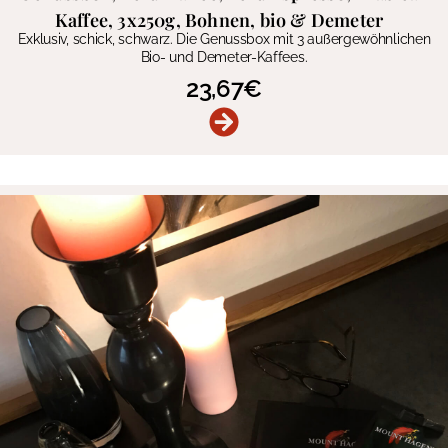
Kaffee, 3x250g, Bohnen, bio & Demeter
Exklusiv, schick, schwarz. Die Genussbox mit 3 außergewöhnlichen
Bio- und Demeter-Kaffees.
23,67
€