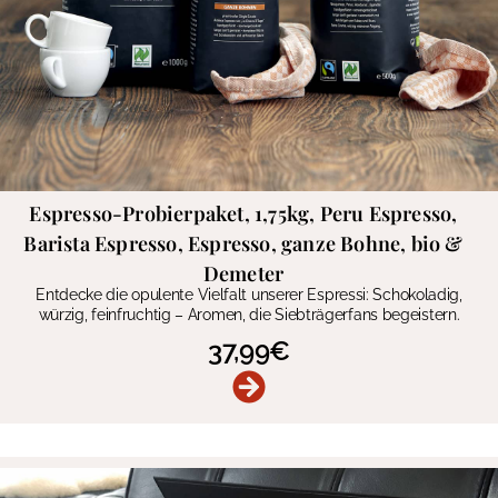
Espresso-Probierpaket, 1,75kg, Peru Espresso,
Barista Espresso, Espresso, ganze Bohne, bio &
Demeter
Entdecke die opulente Vielfalt unserer Espressi: Schokoladig,
würzig, feinfruchtig – Aromen, die Siebträgerfans begeistern.
37,99
€