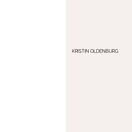
KRISTIN OLDENBURG