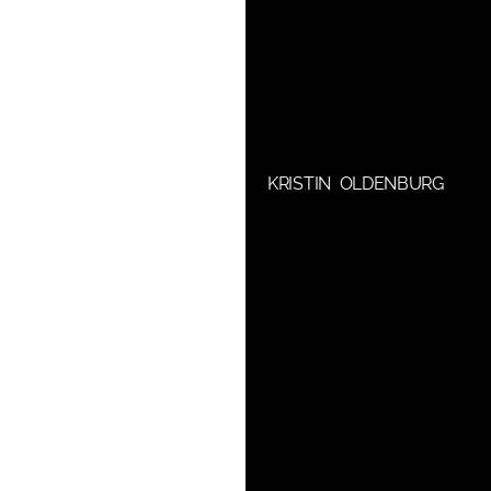
KRISTIN OLDENBURG