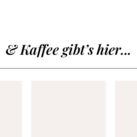
& Kaffee gibt’s hier...