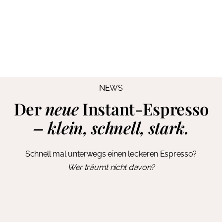
NEWS
Der
neue
Instant-Espresso
– klein, schnell, stark.
Schnell mal unterwegs einen leckeren Espresso?
Wer träumt nicht davon?