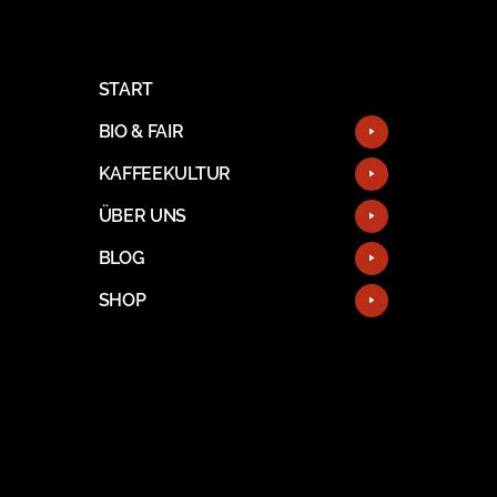
START
BIO & FAIR
KAFFEEKULTUR
ÜBER UNS
BLOG
SHOP