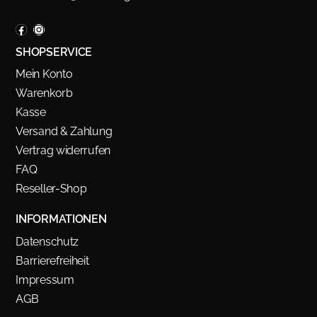
SHOPSERVICE
Mein Konto
Warenkorb
Kasse
Versand & Zahlung
Vertrag widerrufen
FAQ
Reseller-Shop
INFORMATIONEN
Datenschutz
Barrierefreiheit
Impressum
AGB