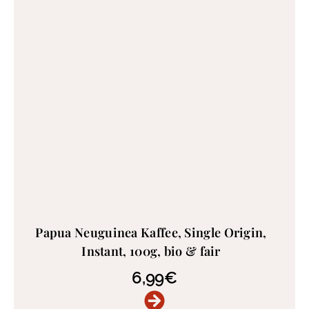
Papua Neuguinea Kaffee, Single Origin,
Instant, 100g, bio & fair
6,99
€