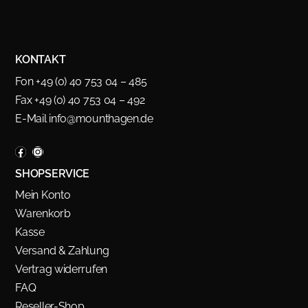
KONTAKT
Fon +49 (0) 40 753 04 – 485
Fax +49 (0) 40 753 04 – 492
E-Mail
info@mounthagen.de
SHOPSERVICE
Mein Konto
Warenkorb
Kasse
Versand & Zahlung
Vertrag widerrufen
FAQ
Reseller-Shop