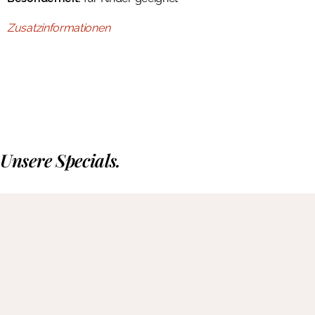
Zusatzinformationen
Unsere Specials.