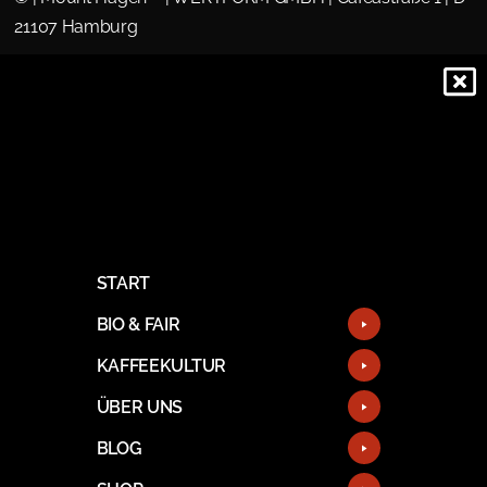
21107 Hamburg
START
BIO & FAIR
KAFFEEKULTUR
ÜBER UNS
BLOG