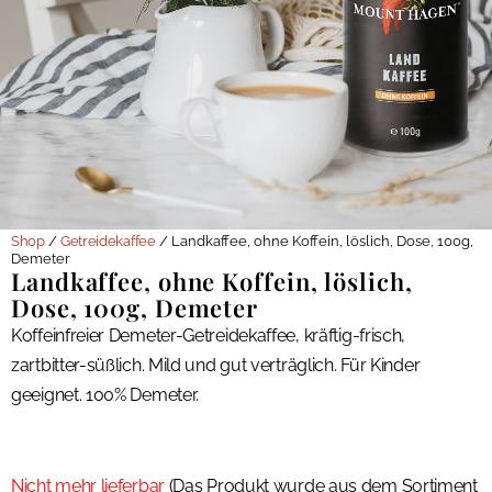
Shop
/
Getreidekaffee
/ Landkaffee, ohne Koffein, löslich, Dose, 100g,
Demeter
Landkaffee, ohne Koffein, löslich,
Dose, 100g, Demeter
Koffeinfreier Demeter-Getreidekaffee, kräftig-frisch,
zartbitter-süßlich. Mild und gut verträglich. Für Kinder
geeignet. 100% Demeter.
Nicht mehr lieferbar
(Das Produkt wurde aus dem Sortiment