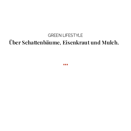
GREEN LIFESTYLE
Über Schattenbäume, Eisenkraut und Mulch.
…