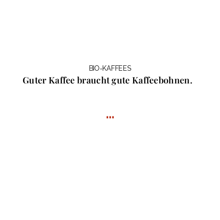
BIO-KAFFEES
Guter Kaffee braucht gute Kaffeebohnen.
…