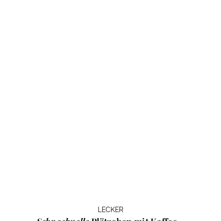
LECKER