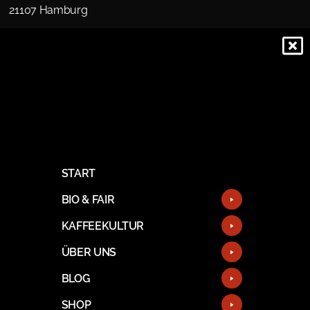
21107 Hamburg
START
BIO & FAIR
KAFFEEKULTUR
ÜBER UNS
BLOG
SHOP