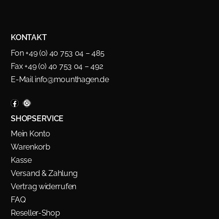
KONTAKT
Fon +49 (0) 40 753 04 – 485
Fax +49 (0) 40 753 04 – 492
E-Mail
info@mounthagen.de
SHOPSERVICE
Mein Konto
Warenkorb
Kasse
Versand & Zahlung
Vertrag widerrufen
FAQ
Reseller-Shop