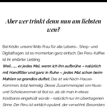
Aber wer trinkt denn nun am liebsten
wen?
Bei Kristin, unsere Web-Frau für alle Lebens-, Shop- und
Digitalfragen, ist es momentan ganz einfach: Der Peru-Kaffee
ist ihr erklärter Liebling.
Weil…
„… er jedes Mal, wenn ich ihn aufbrühe – natürlich
mit Handfilter und ganz in Ruhe –, jedes Mal schon beim
Mahlen so grandios duftet.
Das ist wie Nach-Hause-
Kommen, total heimelig. Dieses Zusammenspiel von Nuss-
und Schokoaromen ist fast so, als ob man in etwas
Kostbares eingehüllt würde – natürlich nur im übertragenen
Sinne. Der Peru ist wirklich opulent, der verwöhnt. Besonders