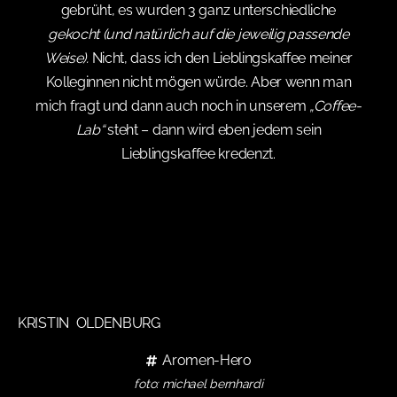
gebrüht, es wurden 3 ganz unterschiedliche
gekocht (und natürlich auf die jeweilig passende
Weise).
Nicht, dass ich den Lieblingskaffee meiner
Kolleginnen nicht mögen würde. Aber wenn man
mich fragt und dann auch noch in unserem
„Coffee-
Lab“
steht – dann wird eben jedem sein
Lieblingskaffee kredenzt.
KRISTIN OLDENBURG
Aromen-Hero
foto: michael bernhardi