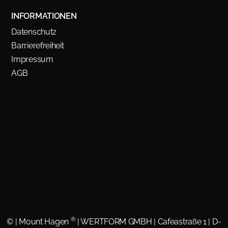
INFORMATIONEN
Datenschutz
Barrierefreiheit
Impressum
AGB
®
©
| Mount Hagen
| WERTFORM GMBH | Cafeastraße 1 | D-