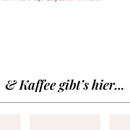
& Kaffee gibt’s hier...