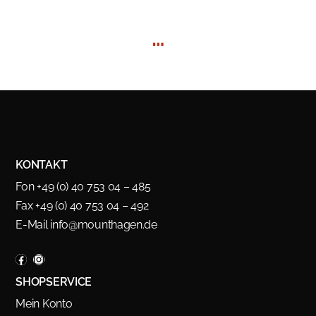
…
KONTAKT
Fon +49 (0) 40 753 04 – 485
Fax +49 (0) 40 753 04 – 492
E-Mail
info@mounthagen.de
SHOPSERVICE
Mein Konto