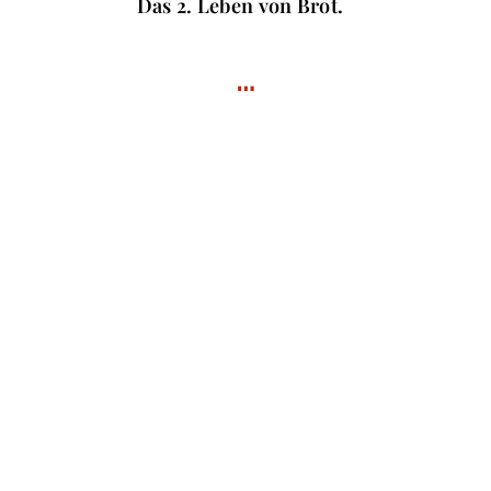
Das 2. Leben von Brot.
…