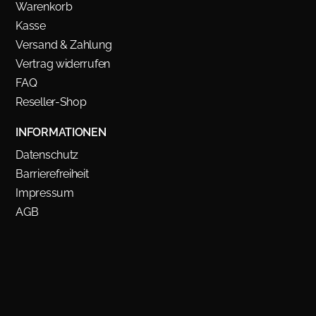
Warenkorb
Kasse
Versand & Zahlung
Vertrag widerrufen
FAQ
Reseller-Shop
INFORMATIONEN
Datenschutz
Barrierefreiheit
Impressum
AGB