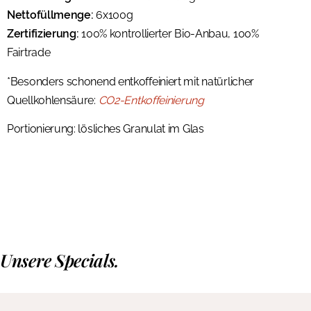
Nettofüllmenge:
6x100g
Zertifizierung:
100% kontrollierter Bio-Anbau, 100%
Fairtrade
*Besonders schonend entkoffeiniert mit natürlicher
Quellkohlensäure:
CO2-Entkoffeinierung
Portionierung: lösliches Granulat im Glas
Unsere Specials.