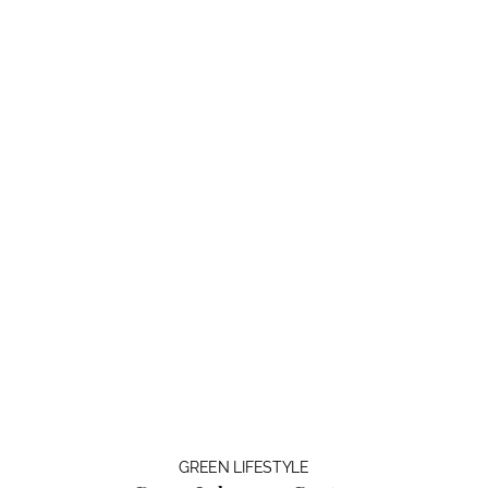
GREEN LIFESTYLE