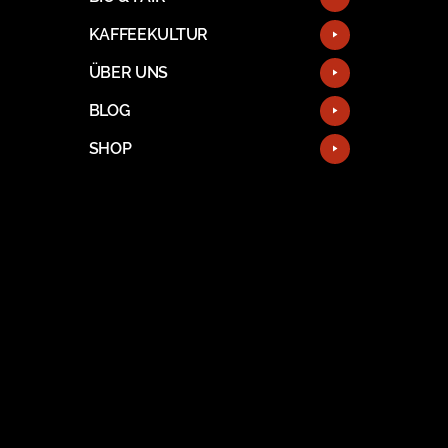
KAFFEEKULTUR
ÜBER UNS
BLOG
SHOP