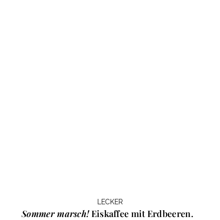
LECKER
Sommer marsch!
Eiskaffee mit Erdbeeren.