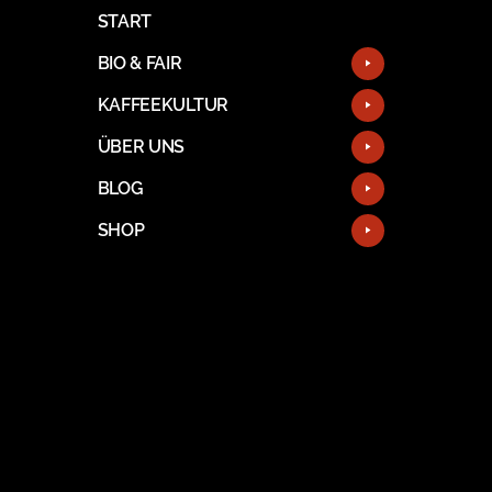
START
BIO & FAIR
KAFFEEKULTUR
ÜBER UNS
BLOG
SHOP