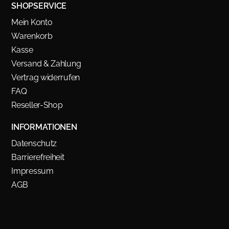
SHOPSERVICE
Mein Konto
Warenkorb
Kasse
Versand & Zahlung
Vertrag widerrufen
FAQ
Reseller-Shop
INFORMATIONEN
Datenschutz
Barrierefreiheit
Impressum
AGB