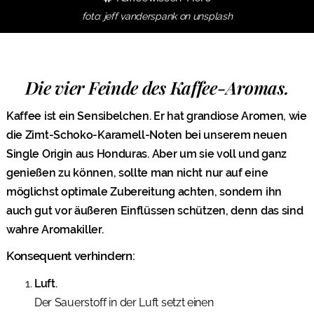
foto: jeff vanderspank on unsplash
Die vier Feinde des Kaffee-Aromas.
Kaffee ist ein Sensibelchen. Er hat grandiose Aromen, wie
die Zimt-Schoko-Karamell-Noten bei unserem neuen
Single Origin aus Honduras. Aber um sie voll und ganz
genießen zu können, sollte man nicht nur auf eine
möglichst optimale Zubereitung achten, sondern ihn
auch gut vor äußeren Einflüssen schützen, denn das sind
wahre Aromakiller.
Konsequent verhindern:
Luft.
Der Sauerstoff in der Luft setzt einen