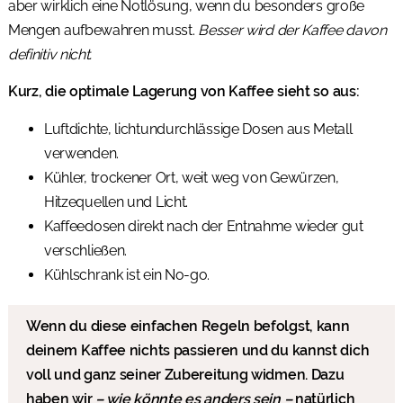
aber wirklich eine Notlösung, wenn du besonders große
Mengen aufbewahren musst.
Besser wird der Kaffee davon
definitiv nicht.
Kurz, die optimale Lagerung von Kaffee sieht so aus:
Luftdichte, lichtundurchlässige Dosen aus Metall
verwenden.
Kühler, trockener Ort, weit weg von Gewürzen,
Hitzequellen und Licht.
Kaffeedosen direkt nach der Entnahme wieder gut
verschließen.
Kühlschrank ist ein No-go.
Wenn du diese einfachen Regeln befolgst, kann
deinem Kaffee nichts passieren und du kannst dich
voll und ganz seiner Zubereitung widmen. Dazu
haben wir
– wie könnte es anders sein –
natürlich