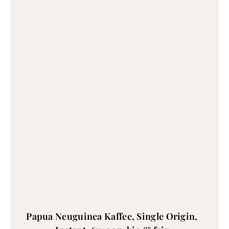
Papua Neuguinea Kaffee, Single Origin,