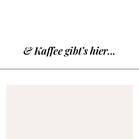
& Kaffee gibt’s hier...