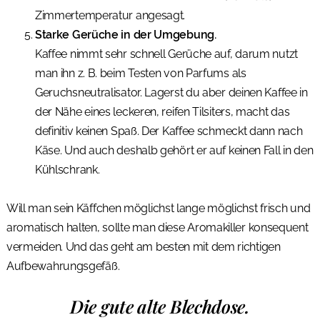
Zimmertemperatur angesagt.
Starke Gerüche in der Umgebung.
Kaffee nimmt sehr schnell Gerüche auf, darum nutzt
man ihn z. B. beim Testen von Parfums als
Geruchsneutralisator. Lagerst du aber deinen Kaffee in
der Nähe eines leckeren, reifen Tilsiters, macht das
definitiv keinen Spaß. Der Kaffee schmeckt dann nach
Käse. Und auch deshalb gehört er auf keinen Fall in den
Kühlschrank.
Will man sein Käffchen möglichst lange möglichst frisch und
aromatisch halten, sollte man diese Aromakiller konsequent
vermeiden. Und das geht am besten mit dem richtigen
Aufbewahrungsgefäß.
Die gute alte Blechdose.