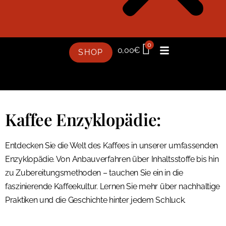
0
0,00
€
SHOP
Kaffee Enzyklopädie:
Entdecken Sie die Welt des Kaffees in unserer umfassenden
Enzyklopädie. Von Anbauverfahren über Inhaltsstoffe bis hin
zu Zubereitungsmethoden – tauchen Sie ein in die
faszinierende Kaffeekultur. Lernen Sie mehr über nachhaltige
Praktiken und die Geschichte hinter jedem Schluck.