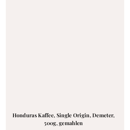
Honduras Kaffee, Single Origin, Demeter,
500g, gemahlen