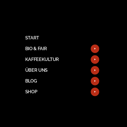
START
BIO & FAIR
KAFFEEKULTUR
ÜBER UNS
BLOG
SHOP