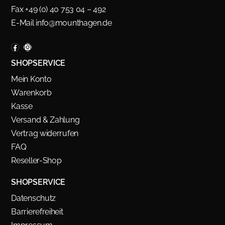
Fax +49 (0) 40 753 04 – 492
E-Mail
info@mounthagen.de
SHOPSERVICE
Mein Konto
Warenkorb
Kasse
Versand & Zahlung
Vertrag widerrufen
FAQ
Reseller-Shop
SHOPSERVICE
Datenschutz
Barrierefreiheit