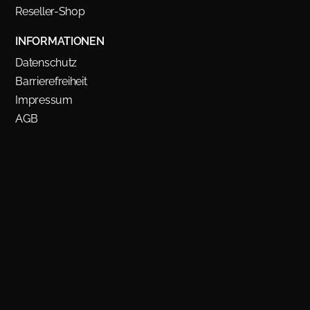
Reseller-Shop
INFORMATIONEN
Datenschutz
Barrierefreiheit
Impressum
AGB