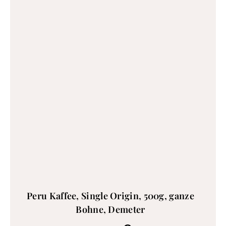
Peru Kaffee, Single Origin, 500g, ganze
Bohne, Demeter