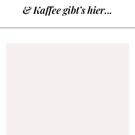
& Kaffee gibt’s hier...