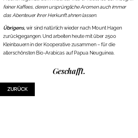
feiner Kaffees, deren ursprüngliche Aromen auch immer
das Abenteuer ihrer Herkunft ahnen lassen.
Übrigens,
wir sind natürlich wieder nach Mount Hagen
zurückgegangen. Und arbeiten heute mit über 2500
Kleinbauern in der Kooperative zusammen – für die
allerschönsten Bio-Arabicas auf Papua Neuguinea.
Geschafft.
ZURÜCK