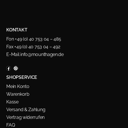
KONTAKT
Fon +49 (0) 40 753 04 – 485
Fax +49 (0) 40 753 04 – 492
E-Mail
info@mounthagen.de
SHOPSERVICE
Mein Konto
Warenkorb
Kasse
Versand & Zahlung
Vertrag widerrufen
FAQ