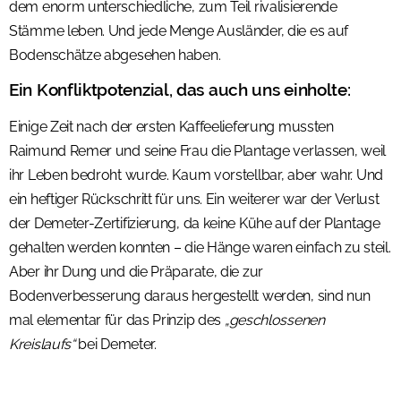
dem enorm unterschiedliche, zum Teil rivalisierende
Stämme leben. Und jede Menge Ausländer, die es auf
Bodenschätze abgesehen haben.
Ein Konfliktpotenzial, das auch uns einholte:
Einige Zeit nach der ersten Kaffeelieferung mussten
Raimund Remer und seine Frau die Plantage verlassen, weil
ihr Leben bedroht wurde. Kaum vorstellbar, aber wahr. Und
ein heftiger Rückschritt für uns. Ein weiterer war der Verlust
der Demeter-Zertifizierung, da keine Kühe auf der Plantage
gehalten werden konnten – die Hänge waren einfach zu steil.
Aber ihr Dung und die Präparate, die zur
Bodenverbesserung daraus hergestellt werden, sind nun
mal elementar für das Prinzip des
„geschlossenen
Kreislaufs“
bei Demeter.