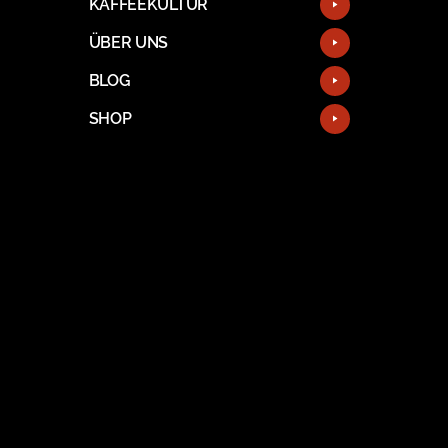
KAFFEEKULTUR
ÜBER UNS
BLOG
SHOP