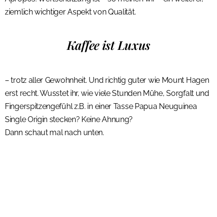
ziemlich wichtiger Aspekt von Qualität.
Kaffee ist Luxus
– trotz aller Gewohnheit. Und richtig guter wie Mount Hagen
erst recht. Wusstet ihr, wie viele Stunden Mühe, Sorgfalt und
Fingerspitzengefühl z.B. in einer Tasse Papua Neuguinea
Single Origin stecken? Keine Ahnung?
Dann schaut mal nach unten.