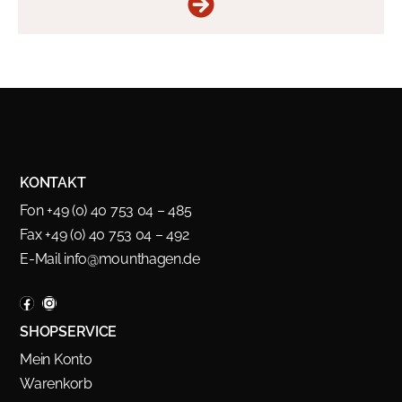
KONTAKT
Fon +49 (0) 40 753 04 – 485
Fax +49 (0) 40 753 04 – 492
E-Mail
info@mounthagen.de
SHOPSERVICE
Mein Konto
Warenkorb