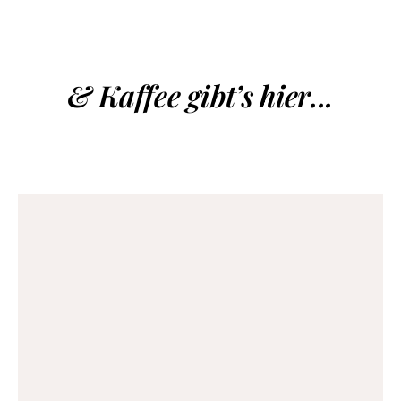
& Kaffee gibt’s hier...