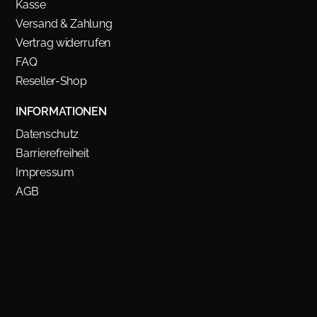
Kasse
Versand & Zahlung
Vertrag widerrufen
FAQ
Reseller-Shop
INFORMATIONEN
Datenschutz
Barrierefreiheit
Impressum
AGB