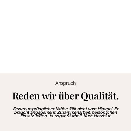
Anspruch
Reden wir über Qualität.
Feiner ursprünglicher Kaffee fällt nicht vom Himmel.
Er
braucht Engagement, Zusammenarbeit, persönlichen
Einsatz. Ideen. Ja, sogar Sturheit. Kurz: Herzblut.