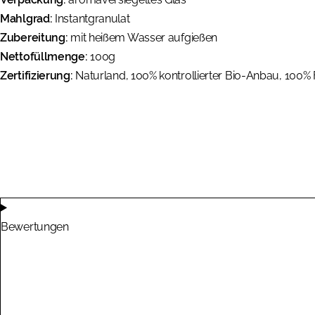
Mahlgrad:
Instantgranulat
Zubereitung:
mit heißem Wasser aufgießen
Nettofüllmenge:
100g
Zertifizierung:
Naturland, 100% kontrollierter Bio-Anbau, 100% 
Bewertungen