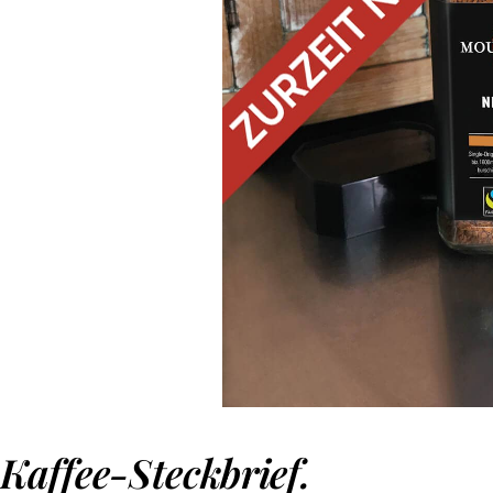
Kaffee-Steckbrief.