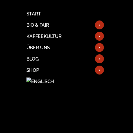
START
BIO & FAIR
KAFFEEKULTUR
ÜBER UNS
BLOG
SHOP