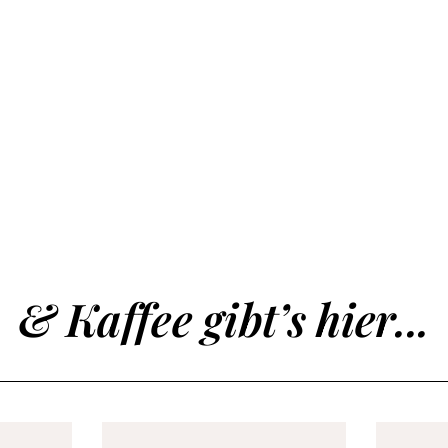
& Kaffee gibt’s hier...