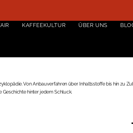
FAIR
KAFFEEKULTUR
ÜBER UNS
BLO
yklopädie. Von Anbauverfahren über Inhaltsstoffe bis hin zu Zu
ie Geschichte hinter jedem Schluck.