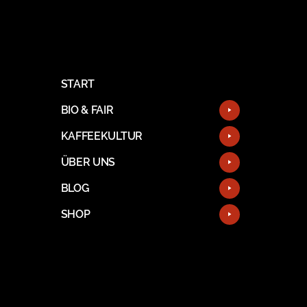
START
BIO & FAIR
KAFFEEKULTUR
ÜBER UNS
BLOG
SHOP