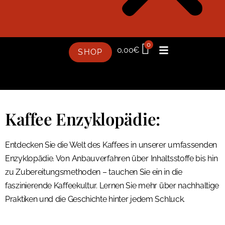
0
0,00
€
SHOP
Kaffee Enzyklopädie:
Entdecken Sie die Welt des Kaffees in unserer umfassenden
Enzyklopädie. Von Anbauverfahren über Inhaltsstoffe bis hin
zu Zubereitungsmethoden – tauchen Sie ein in die
faszinierende Kaffeekultur. Lernen Sie mehr über nachhaltige
Praktiken und die Geschichte hinter jedem Schluck.