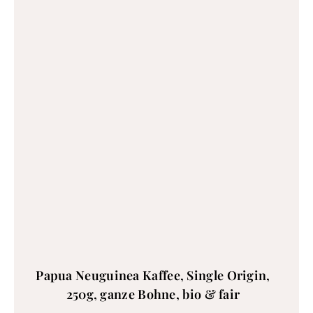
Papua Neuguinea Kaffee, Single Origin,
250g, ganze Bohne, bio & fair