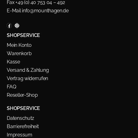
Fax +49 (0) 40 753 04 – 492
E-Mail
info@mounthagen.de
SHOPSERVICE
Mein Konto
Warenkorb
Kasse
Versand & Zahlung
Vertrag widerrufen
FAQ
Reseller-Shop
SHOPSERVICE
Datenschutz
Barrierefreiheit
Impressum