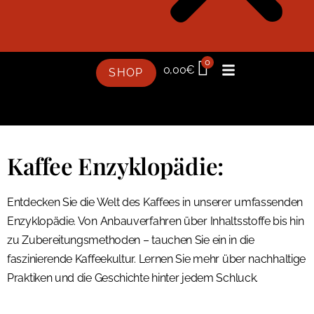
0
0,00
€
SHOP
Kaffee Enzyklopädie:
Entdecken Sie die Welt des Kaffees in unserer umfassenden
Enzyklopädie. Von Anbauverfahren über Inhaltsstoffe bis hin
zu Zubereitungsmethoden – tauchen Sie ein in die
faszinierende Kaffeekultur. Lernen Sie mehr über nachhaltige
Praktiken und die Geschichte hinter jedem Schluck.