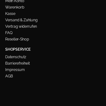
Mein Konto
Warenkorb
Kasse
Versand & Zahlung
Vertrag widerrufen
FAQ
Reseller-Shop
SHOPSERVICE
Datenschutz
Barrierefreiheit
Impressum
AGB