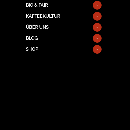
BIO & FAIR
KAFFEEKULTUR
ÜBER UNS
BLOG
SHOP