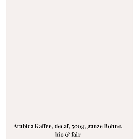
Arabica Kaffee, decaf, 500g, ganze Bohne,
bio & fair