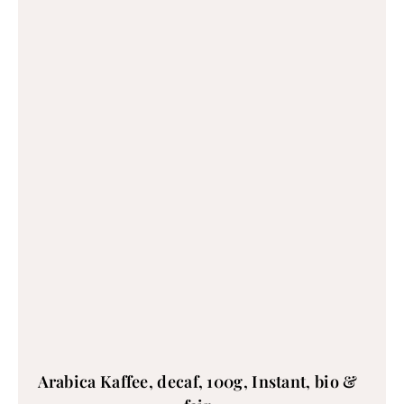
Arabica Kaffee, decaf, 100g, Instant, bio &