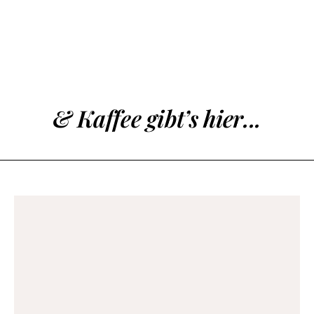
& Kaffee gibt’s hier...