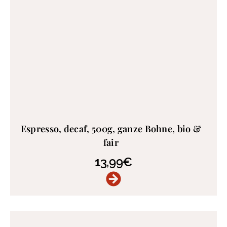
Espresso, decaf, 500g, ganze Bohne, bio &
fair
13,99
€