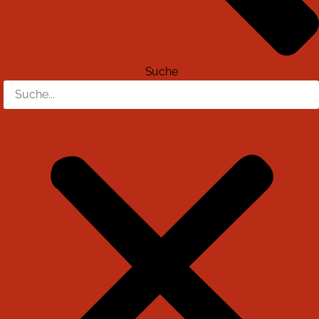
Suche