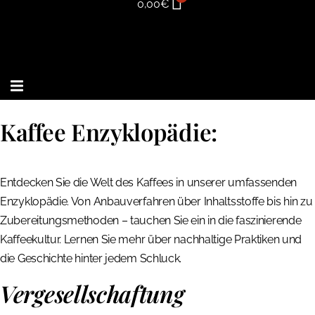
0,00
€
Kaffee Enzyklopädie:
Entdecken Sie die Welt des Kaffees in unserer umfassenden
Enzyklopädie. Von Anbauverfahren über Inhaltsstoffe bis hin zu
Zubereitungsmethoden – tauchen Sie ein in die faszinierende
Kaffeekultur. Lernen Sie mehr über nachhaltige Praktiken und
die Geschichte hinter jedem Schluck.
Vergesellschaftung