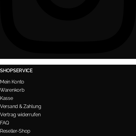
SHOPSERVICE
Mein Konto
Warenkorb
Kasse
Versand & Zahlung
Vertrag widerrufen
FAQ
Reseller-Shop