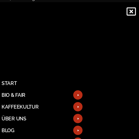
START
BIO & FAIR
KAFFEEKULTUR
ÜBER UNS
BLOG