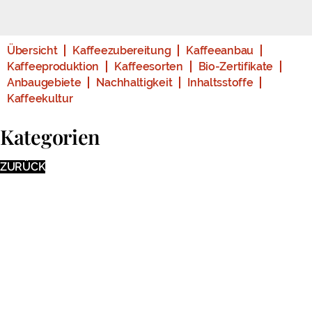
Übersicht
Kaffeezubereitung
Kaffeeanbau
Kaffeeproduktion
Kaffeesorten
Bio-Zertifikate
Anbaugebiete
Nachhaltigkeit
Inhaltsstoffe
Kaffeekultur
Kategorien
ZURÜCK