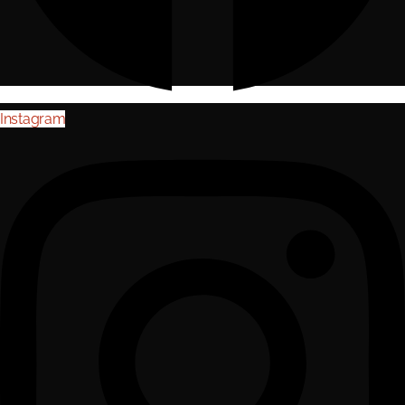
Instagram