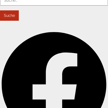
Suche