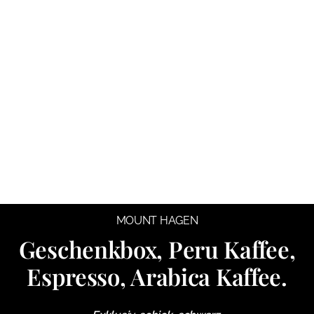
MOUNT HAGEN
Geschenkbox, Peru Kaffee,
Espresso, Arabica Kaffee.