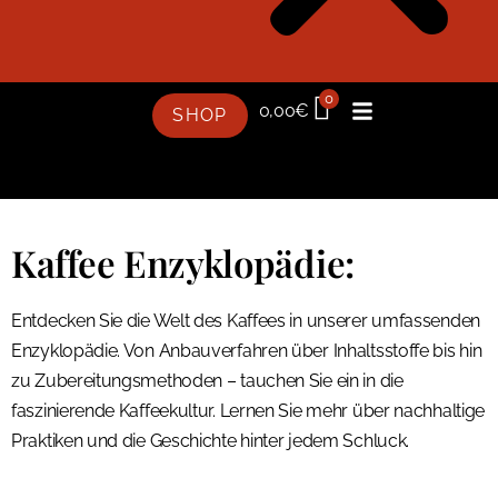
0
0,00
€
SHOP
Kaffee Enzyklopädie:
Entdecken Sie die Welt des Kaffees in unserer umfassenden
Enzyklopädie. Von Anbauverfahren über Inhaltsstoffe bis hin
zu Zubereitungsmethoden – tauchen Sie ein in die
faszinierende Kaffeekultur. Lernen Sie mehr über nachhaltige
Praktiken und die Geschichte hinter jedem Schluck.