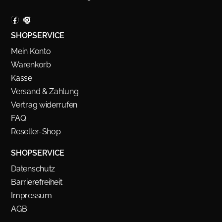
SHOPSERVICE
Mein Konto
Warenkorb
Kasse
Versand & Zahlung
Vertrag widerrufen
FAQ
Reseller-Shop
SHOPSERVICE
Datenschutz
Barrierefreiheit
Impressum
AGB