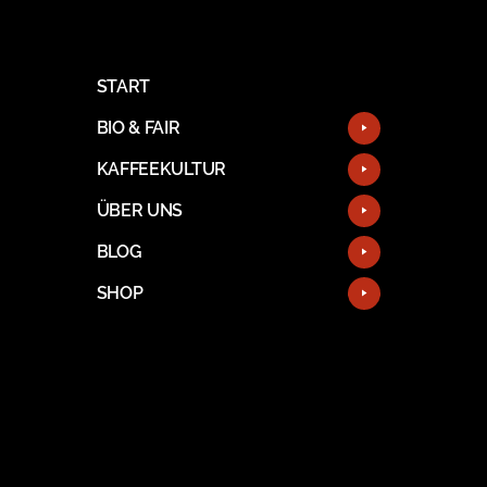
START
BIO & FAIR
KAFFEEKULTUR
ÜBER UNS
BLOG
SHOP