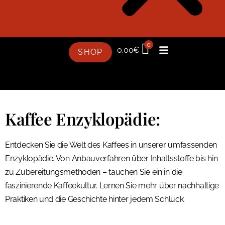
0
0,00
€
SHOP
Kaffee Enzyklopädie:
Entdecken Sie die Welt des Kaffees in unserer umfassenden
Enzyklopädie. Von Anbauverfahren über Inhaltsstoffe bis hin
zu Zubereitungsmethoden – tauchen Sie ein in die
faszinierende Kaffeekultur. Lernen Sie mehr über nachhaltige
Praktiken und die Geschichte hinter jedem Schluck.