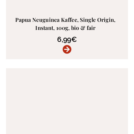
Papua Neuguinea Kaffee, Single Origin,
Instant, 100g, bio & fair
6,99
€