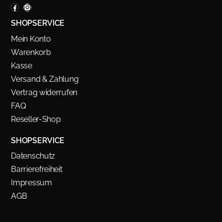
SHOPSERVICE
Mein Konto
Warenkorb
Kasse
Versand & Zahlung
Vertrag widerrufen
FAQ
Reseller-Shop
SHOPSERVICE
Datenschutz
Barrierefreiheit
Impressum
AGB