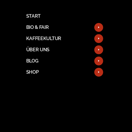
START
BIO & FAIR
KAFFEEKULTUR
ÜBER UNS
BLOG
SHOP