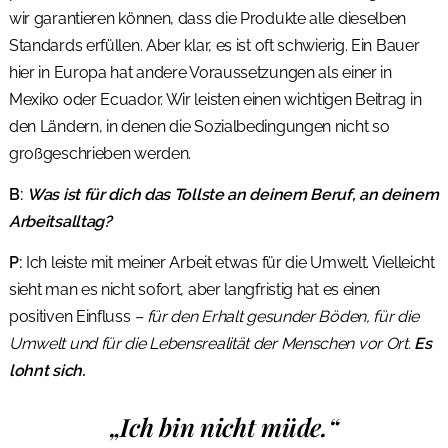
wir garantieren können, dass die Produkte alle dieselben
Standards erfüllen. Aber klar, es ist oft schwierig. Ein Bauer
hier in Europa hat andere Voraussetzungen als einer in
Mexiko oder Ecuador. Wir leisten einen wichtigen Beitrag in
den Ländern, in denen die Sozialbedingungen nicht so
großgeschrieben werden.
B:
Was ist für dich das Tollste an deinem Beruf, an deinem
Arbeitsalltag?
P:
Ich leiste mit meiner Arbeit etwas für die Umwelt. Vielleicht
sieht man es nicht sofort, aber langfristig hat es einen
positiven Einfluss
– für den Erhalt gesunder Böden, für die
Umwelt und für die Lebensrealität der Menschen vor Ort.
Es
lohnt sich.
„Ich bin nicht müde.“