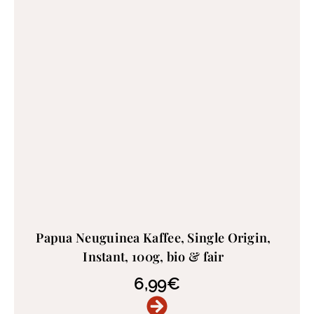
Papua Neuguinea Kaffee, Single Origin,
Instant, 100g, bio & fair
6,99
€