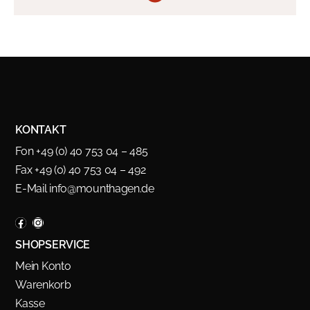
KONTAKT
Fon +49 (0) 40 753 04 – 485
Fax +49 (0) 40 753 04 – 492
E-Mail
info@mounthagen.de
SHOPSERVICE
Mein Konto
Warenkorb
Kasse