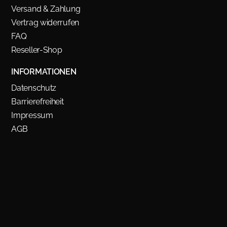
Versand & Zahlung
Vertrag widerrufen
FAQ
Reseller-Shop
INFORMATIONEN
Datenschutz
Barrierefreiheit
Impressum
AGB