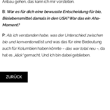
Anbau gehen, das kann ich mir vorstellen.
B:
War es für dich eine bewusste Entscheidung für bio,
Biolebensmittel damals in den USA? War das ein Aha-
Moment?
P:
Als ich verstanden habe, was der Unterschied zwischen
bio und konventionell
ist und was das für eine Bedeutung
auch für Kolumbien haben könnte
– das war total neu –
, da
hat es
„klick“
gemacht. Und ich bin dabei geblieben.
ZURÜCK