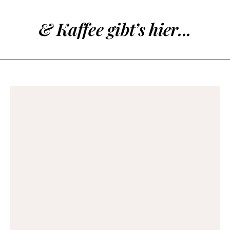
& Kaffee gibt’s hier...