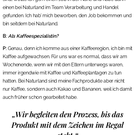
einen bei Naturland im Team Verarbeitung und Handel
gefunden. Ich hab’ mich beworben, den Job bekommen und
bin seitdem bei Naturland.
B:
Als Kaffeespezialistin?
P:
Genau, denn ich komme aus einer Kaffeeregion, ich bin mit
Kaffee aufgewachsen. Für uns war es normal, dass wir am
Wochenende, wenn wir mit den Eltern unterwegs waren,
immer irgendwie mit Kaffee und Kaffeeplantagen zu tun
hatten. Bei Naturland sind meine Fachprodukte aber nicht
nur Kaffee, sondern auch Kakao und Bananen, weil ich damit
auch früher schon gearbeitet habe.
„Wir begleiten den Prozess, bis das
Produkt mit dem Zeichen im Regal