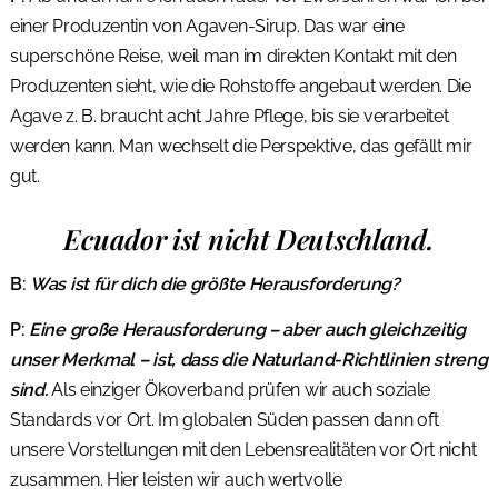
einer Produzentin von Agaven-Sirup. Das war eine
superschöne Reise, weil man im direkten Kontakt mit den
Produzenten sieht, wie die Rohstoffe angebaut werden. Die
Agave z. B. braucht acht Jahre Pflege, bis sie verarbeitet
werden kann. Man wechselt die Perspektive, das gefällt mir
gut.
Ecuador ist nicht Deutschland.
B:
Was ist für dich die größte Herausforderung?
P:
Eine große Herausforderung – aber auch gleichzeitig
unser Merkmal – ist, dass die Naturland-Richtlinien streng
sind.
Als einziger Ökoverband prüfen wir auch soziale
Standards vor Ort. Im globalen Süden passen dann oft
unsere Vorstellungen mit den Lebensrealitäten vor Ort nicht
zusammen. Hier leisten wir auch wertvolle