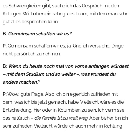
es Schwierigkeiten gibt, suche ich das Gespräch mit den
Kollegen. Wir haben ein sehr gutes Team, mit dem man sehr
gut alles besprechen kann.
B:
Gemeinsam schaffen wir es?
P:
Gemeinsam schaffen wir es, ja. Und ich versuche, Dinge
nicht persönlich zu nehmen.
B:
Wenn du heute noch mal von vorne anfangen würdest
– mit dem Studium und so weiter –, was würdest du
anders machen?
P:
Wow, gute Frage. Also ich bin eigentlich zufrieden mit
dem, was ich bis jetzt gemacht habe. Vielleicht wäre es die
Entscheidung, hier oder in Kolumbien zu sein. Ich vermisse
das natürlich –
die Familie ist zu weit weg.
Aber bisher bin ich
sehr zufrieden. Vielleicht würde ich auch mehr in Richtung