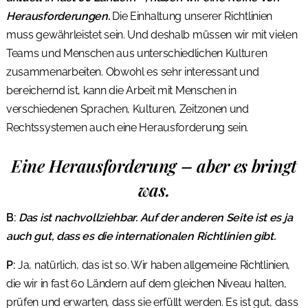
Herausforderungen.
Die Einhaltung unserer Richtlinien
muss gewährleistet sein. Und deshalb müssen wir mit vielen
Teams und Menschen aus unterschiedlichen Kulturen
zusammenarbeiten. Obwohl es sehr interessant und
bereichernd ist, kann die Arbeit mit Menschen in
verschiedenen Sprachen, Kulturen, Zeitzonen und
Rechtssystemen auch eine Herausforderung sein.
Eine Herausforderung – aber es bringt
was.
B:
Das ist nachvollziehbar. Auf der anderen Seite ist es ja
auch gut, dass es die internationalen Richtlinien gibt.
P:
Ja, natürlich, das ist so. Wir haben allgemeine Richtlinien,
die wir in fast 60 Ländern auf dem gleichen Niveau halten,
prüfen und erwarten, dass sie erfüllt werden. Es ist gut, dass