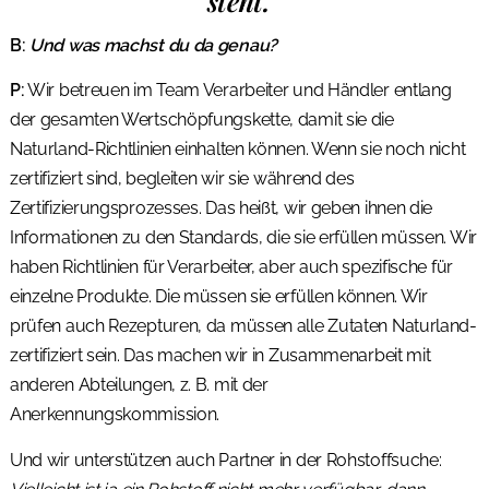
steht.“
B:
Und was machst du da genau?
P:
Wir betreuen im Team Verarbeiter und Händler entlang
der gesamten Wertschöpfungskette, damit sie die
Naturland-Richtlinien einhalten können. Wenn sie noch nicht
zertifiziert sind, begleiten wir sie während des
Zertifizierungsprozesses. Das heißt, wir geben ihnen die
Informationen zu den Standards, die sie erfüllen müssen. Wir
haben Richtlinien für Verarbeiter, aber auch spezifische für
einzelne Produkte. Die müssen sie erfüllen können. Wir
prüfen auch Rezepturen, da müssen alle Zutaten Naturland-
zertifiziert sein. Das machen wir in Zusammenarbeit mit
anderen Abteilungen, z. B. mit der
Anerkennungskommission.
Und wir unterstützen auch Partner in der Rohstoffsuche: