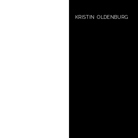
KRISTIN OLDENBURG