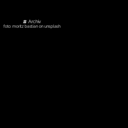
Archiv
foto: moritz bastian on unsplash