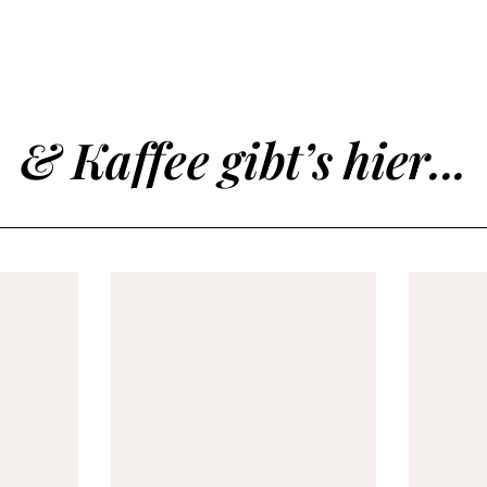
& Kaffee gibt’s hier...