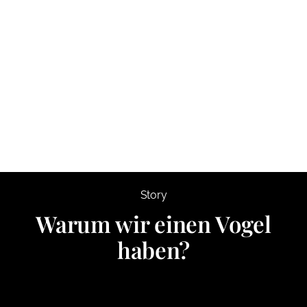
Story
Warum wir einen Vogel
haben?