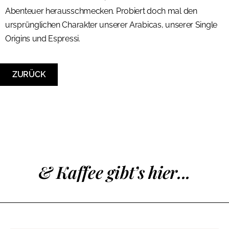
Abenteuer herausschmecken. Probiert doch mal den
ursprünglichen Charakter unserer Arabicas, unserer Single
Origins und Espressi.
ZURÜCK
& Kaffee gibt’s hier...