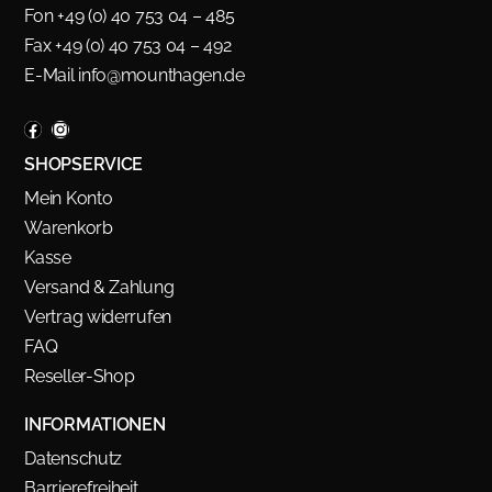
Fon +49 (0) 40 753 04 – 485
Fax +49 (0) 40 753 04 – 492
E-Mail
info@mounthagen.de
SHOPSERVICE
Mein Konto
Warenkorb
Kasse
Versand & Zahlung
Vertrag widerrufen
FAQ
Reseller-Shop
INFORMATIONEN
Datenschutz
Barrierefreiheit