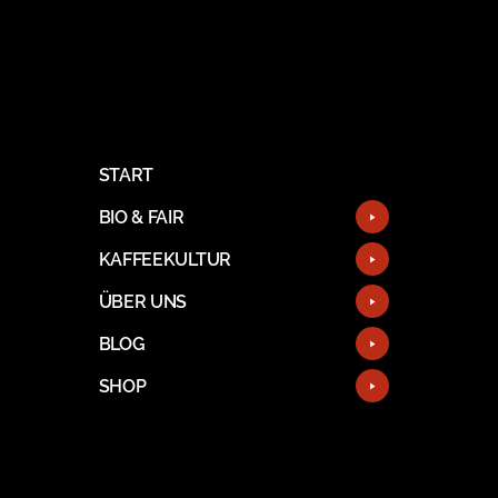
START
BIO & FAIR
KAFFEEKULTUR
ÜBER UNS
BLOG
SHOP