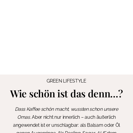
GREEN LIFESTYLE
Wie schön ist das denn…?
Dass Kaffee schön macht, wussten schon unsere
Omas.
Aber nicht nur innerlich – auch äußerlich
angewendet ist er unschlagbar: als Balsam oder Öl