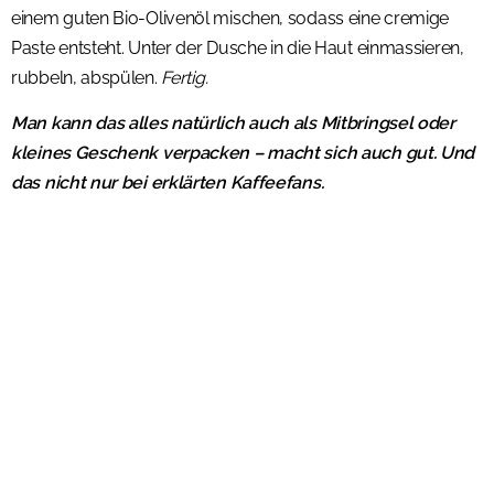
einem guten Bio-Olivenöl mischen, sodass eine cremige
Paste entsteht. Unter der Dusche in die Haut einmassieren,
rubbeln, abspülen.
Fertig.
Man kann das alles natürlich auch als Mitbringsel oder
kleines Geschenk verpacken – macht sich auch gut. Und
das nicht nur bei erklärten Kaffeefans.