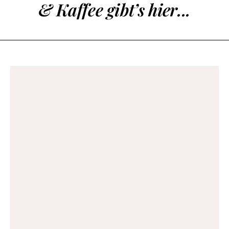
& Kaffee gibt’s hier...