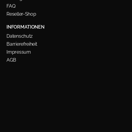
FAQ
Reseller-Shop
INFORMATIONEN
Datenschutz
Barrierefreiheit
Impressum
AGB