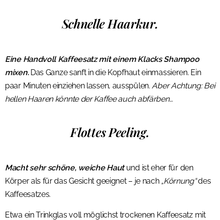
Schnelle Haarkur.
Eine Handvoll Kaffeesatz mit einem Klacks Shampoo
mixen.
Das Ganze sanft in die Kopfhaut einmassieren. Ein
paar Minuten einziehen lassen, ausspülen.
Aber Achtung: Bei
hellen Haaren könnte der Kaffee auch abfärben…
Flottes Peeling.
Macht sehr schöne, weiche Haut
und ist eher für den
Körper als für das Gesicht geeignet – je nach
„Körnung“
des
Kaffeesatzes.
Etwa ein Trinkglas voll möglichst trockenen Kaffeesatz mit