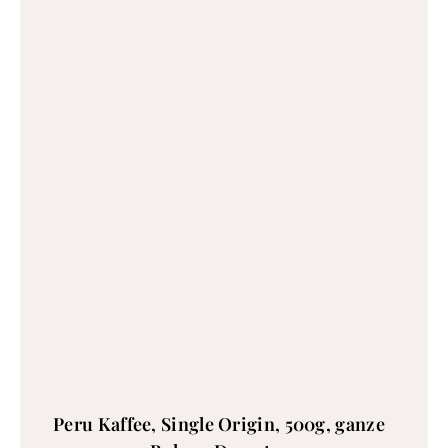
Peru Kaffee, Single Origin, 500g, ganze