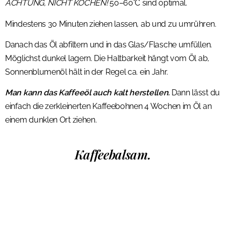
ACHTUNG, NICHT KOCHEN!
50–60°C sind optimal.
Mindestens 30 Minuten ziehen lassen, ab und zu umrühren.
Danach das Öl abfiltern und in das Glas/Flasche umfüllen.
Möglichst dunkel lagern. Die Haltbarkeit hängt vom Öl ab,
Sonnenblumenöl hält in der Regel ca. ein Jahr.
Man kann das Kaffeeöl auch kalt herstellen.
Dann lässt du
einfach die zerkleinerten Kaffeebohnen 4 Wochen im Öl an
einem dunklen Ort ziehen.
Kaffeebalsam.