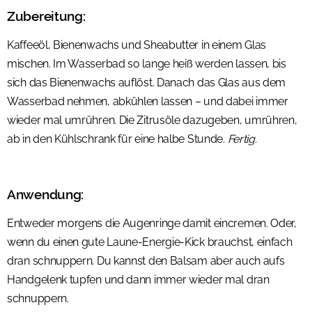
Zubereitung:
Kaffeeöl, Bienenwachs und Sheabutter in einem Glas
mischen. Im Wasserbad so lange heiß werden lassen, bis
sich das Bienenwachs auflöst. Danach das Glas aus dem
Wasserbad nehmen, abkühlen lassen – und dabei immer
wieder mal umrühren. Die Zitrusöle dazugeben, umrühren,
ab in den Kühlschrank für eine halbe Stunde.
Fertig.
Anwendung:
Entweder morgens die Augenringe damit eincremen. Oder,
wenn du einen gute Laune-Energie-Kick brauchst, einfach
dran schnuppern. Du kannst den Balsam aber auch aufs
Handgelenk tupfen und dann immer wieder mal dran
schnuppern.