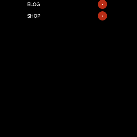
BLOG
SHOP