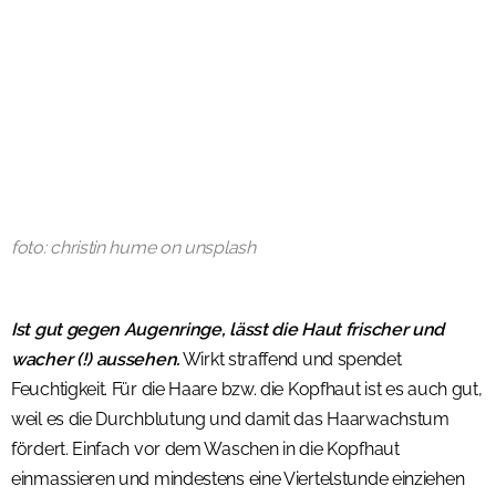
foto: christin hume on unsplash
Ist gut gegen Augenringe, lässt die Haut frischer und
wacher (!) aussehen.
Wirkt straffend und spendet
Feuchtigkeit. Für die Haare bzw. die Kopfhaut ist es auch gut,
weil es die Durchblutung und damit das Haarwachstum
fördert. Einfach vor dem Waschen in die Kopfhaut
einmassieren und mindestens eine Viertelstunde einziehen