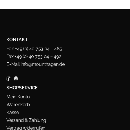
KONTAKT
Fon +49 (0) 40 753 04 – 485
Fax +49 (0) 40 753 04 – 492
E-Mail
info@mounthagen.de
SHOPSERVICE
Mein Konto
Warenkorb
Kasse
Versand & Zahlung
Vertrag widerrufen