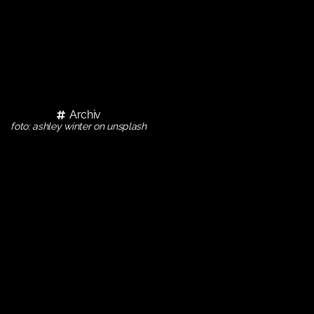
Archiv
foto: ashley winter on unsplash