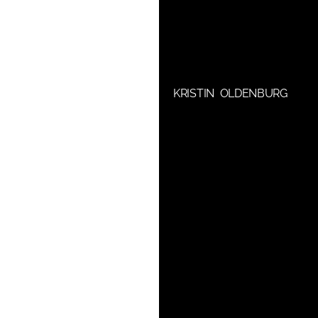
KRISTIN OLDENBURG