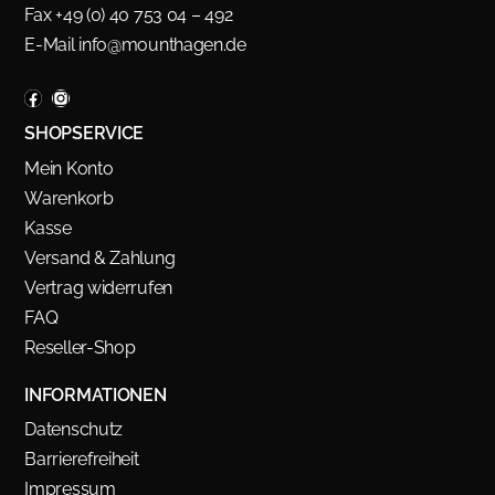
Fax +49 (0) 40 753 04 – 492
E-Mail
info@mounthagen.de
SHOPSERVICE
Mein Konto
Warenkorb
Kasse
Versand & Zahlung
Vertrag widerrufen
FAQ
Reseller-Shop
INFORMATIONEN
Datenschutz
Barrierefreiheit
Impressum