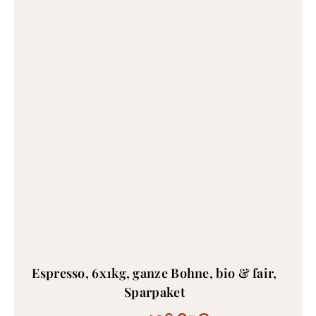
Espresso, 6x1kg, ganze Bohne, bio & fair,
Sparpaket