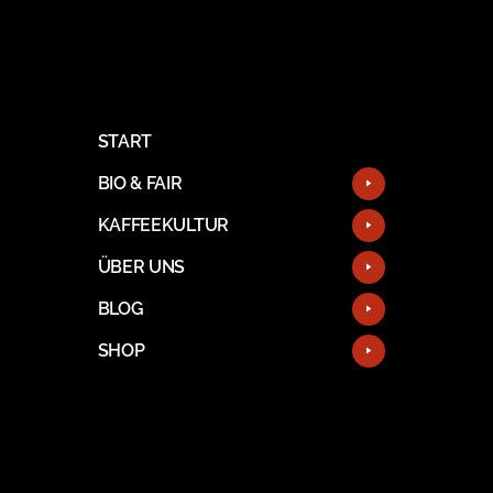
START
BIO & FAIR
KAFFEEKULTUR
ÜBER UNS
BLOG
SHOP