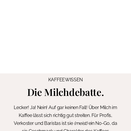
KAFFEEWISSEN
Die Milchdebatte.
Lecker! Ja! Nein! Auf gar keinen Fall! Über Milch im
Kaffee lässt sich richtig gut streiten. Für Profis,
Verkoster und Baristas ist sie
(meist)
ein No-Go, da