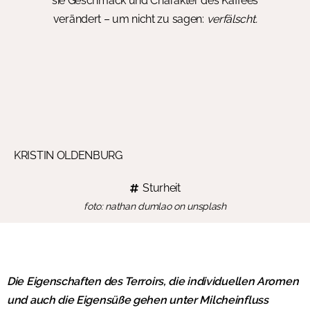
sie Geschmack und Charakter des Kaffees
verändert – um nicht zu sagen:
verfälscht.
KRISTIN OLDENBURG
Sturheit
foto: nathan dumlao on unsplash
Die Eigenschaften des Terroirs, die individuellen Aromen
und auch die Eigensüße gehen unter Milcheinfluss