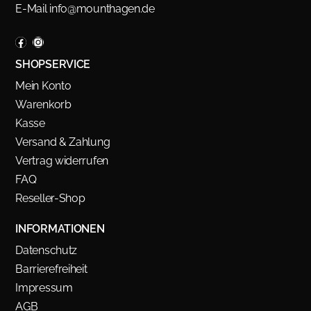
E-Mail
info@mounthagen.de
SHOPSERVICE
Mein Konto
Warenkorb
Kasse
Versand & Zahlung
Vertrag widerrufen
FAQ
Reseller-Shop
INFORMATIONEN
Datenschutz
Barrierefreiheit
Impressum
AGB