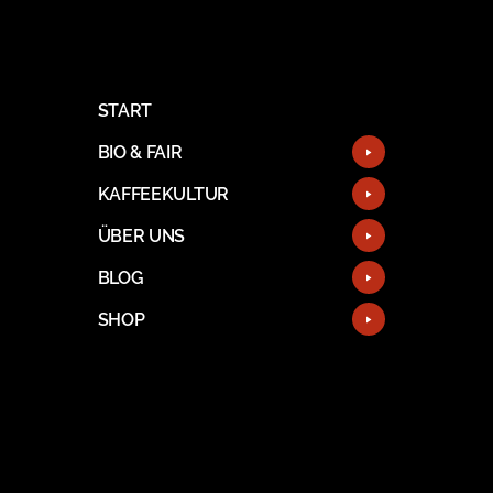
START
BIO & FAIR
KAFFEEKULTUR
ÜBER UNS
BLOG
SHOP